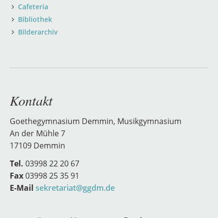
Cafeteria
Bibliothek
Bilderarchiv
Kontakt
Goethegymnasium Demmin, Musikgymnasium
An der Mühle 7
17109 Demmin
Tel.
03998 22 20 67
Fax
03998 25 35 91
E-Mail
sekretariat@ggdm.de