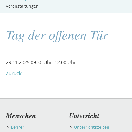
Veranstaltungen
Tag der offenen Tür
29.11.2025 09:30 Uhr–12:00 Uhr
Zurück
Navigation
Menschen
Unterricht
überspringen
Lehrer
Unterrichtszeiten