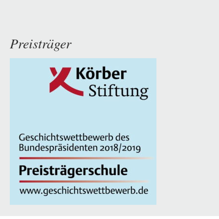
Preisträger