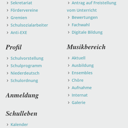
Sekretariat
Antrag auf Freistellung
Fördervereine
vom Unterricht
Bewertungen
Gremien
Fachwahl
Schulsozialarbeiter
Digitale Bildung
Anti-EXE
Musikbereich
Profil
Aktuell
Schulvorstellung
Ausbildung
Schulprogramm
Ensembles
Niederdeutsch
Chöre
Schulordnung
Aufnahme
Anmeldung
Internat
Galerie
Schulleben
Kalender