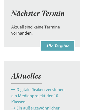
Nächster Termin
Aktuell sind keine Termine
vorhanden.
Alle Termine
Aktuelles
Digitale Risiken verstehen –
ein Medienprojekt der 10.
Klassen
Ein außergewöhnlicher