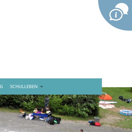
G
SCHULLEBEN