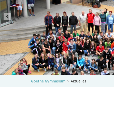
Goethe Gymnasium
Aktuelles