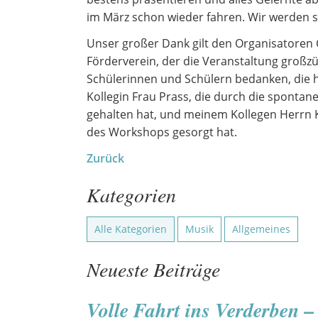
im März schon wieder fahren. Wir werden
Unser großer Dank gilt den Organisatore
Förderverein, der die Veranstaltung großzü
Schülerinnen und Schülern bedanken, die h
Kollegin Frau Prass, die durch die sponta
gehalten hat, und meinem Kollegen Herrn K
des Workshops gesorgt hat.
Zurück
Kategorien
Alle Kategorien
Musik
Allgemeines
Neueste Beiträge
Volle Fahrt ins Verderben 