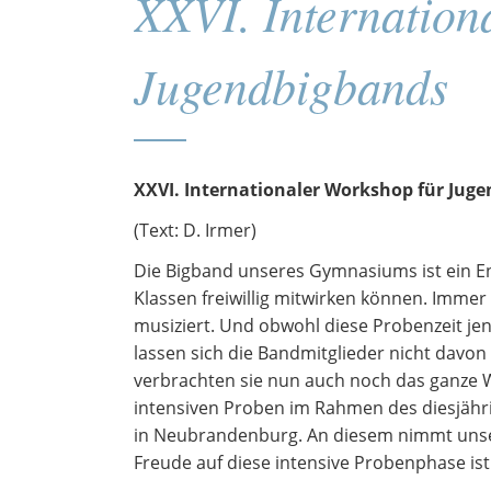
XXVI. Internation
Jugendbigbands
XXVI. Internationaler Workshop für Ju
(Text: D. Irmer)
Die Bigband unseres Gymnasiums ist ein En
Klassen freiwillig mitwirken können. Immer
musiziert. Und obwohl diese Probenzeit jen
lassen sich die Bandmitglieder nicht davon
verbrachten sie nun auch noch das ganze 
intensiven Proben im Rahmen des diesjähr
in Neubrandenburg. An diesem nimmt unser
Freude auf diese intensive Probenphase ist