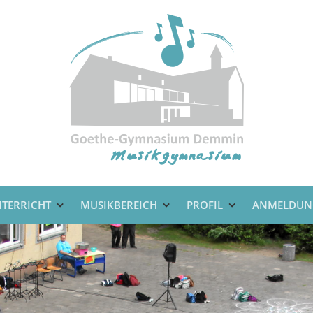
TERRICHT
MUSIKBEREICH
PROFIL
ANMELDUN