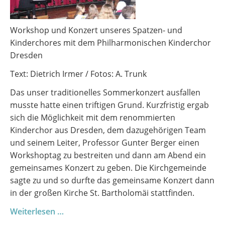
Workshop und Konzert unseres Spatzen- und
Kinderchores mit dem Philharmonischen Kinderchor
Dresden
Text: Dietrich Irmer / Fotos: A. Trunk
Das unser traditionelles Sommerkonzert ausfallen
musste hatte einen triftigen Grund. Kurzfristig ergab
sich die Möglichkeit mit dem renommierten
Kinderchor aus Dresden, dem dazugehörigen Team
und seinem Leiter, Professor Gunter Berger einen
Workshoptag zu bestreiten und dann am Abend ein
gemeinsames Konzert zu geben. Die Kirchgemeinde
sagte zu und so durfte das gemeinsame Konzert dann
in der großen Kirche St. Bartholomäi stattfinden.
Ein
Weiterlesen …
außergewöhnlicher