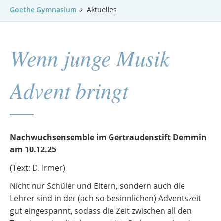
Goethe Gymnasium
Aktuelles
Wenn junge Musik
Advent bringt
Nachwuchsensemble im Gertraudenstift Demmin
am 10.12.25
(Text: D. Irmer)
Nicht nur Schüler und Eltern, sondern auch die
Lehrer sind in der (ach so besinnlichen) Adventszeit
gut eingespannt, sodass die Zeit zwischen all den