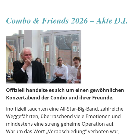
Combo & Friends 2026 – Akte D.I.
Offiziell handelte es sich um einen gewöhnlichen
Konzertabend der Combo und ihrer Freunde.
Inoffiziell tauchten eine All-Star-Big-Band, zahlreiche
Weggefährten, überraschend viele Emotionen und
mindestens eine streng geheime Operation auf.
Warum das Wort „Verabschiedung“ verboten war,