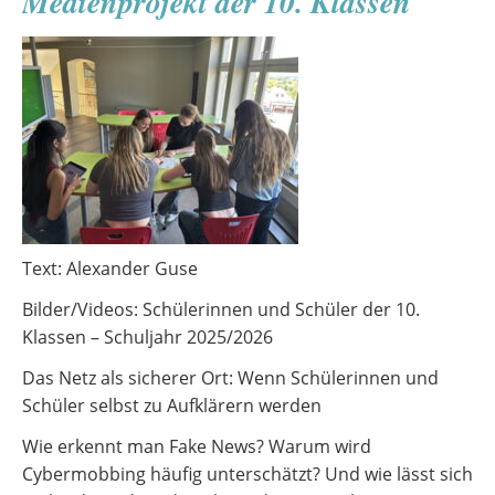
Medienprojekt der 10. Klassen
Text: Alexander Guse
Bilder/Videos: Schülerinnen und Schüler der 10.
Klassen – Schuljahr 2025/2026
Das Netz als sicherer Ort: Wenn Schülerinnen und
Schüler selbst zu Aufklärern werden
Wie erkennt man Fake News? Warum wird
Cybermobbing häufig unterschätzt? Und wie lässt sich