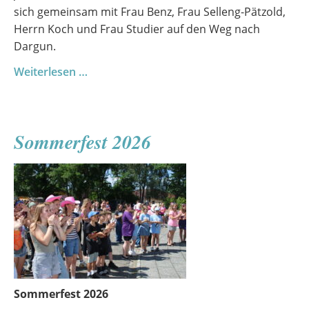
sich gemeinsam mit Frau Benz, Frau Selleng-Pätzold,
Herrn Koch und Frau Studier auf den Weg nach
Dargun.
Profilfahrt
Weiterlesen …
Niederdeutsch
Sommerfest 2026
Sommerfest 2026