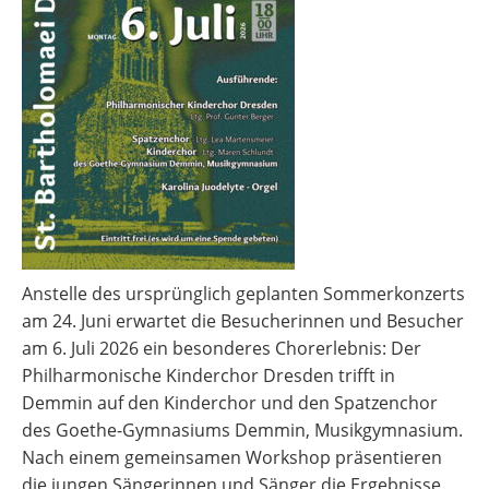
Anstelle des ursprünglich geplanten Sommerkonzerts
am 24. Juni erwartet die Besucherinnen und Besucher
am 6. Juli 2026 ein besonderes Chorerlebnis: Der
Philharmonische Kinderchor Dresden trifft in
Demmin auf den Kinderchor und den Spatzenchor
des Goethe-Gymnasiums Demmin, Musikgymnasium.
Nach einem gemeinsamen Workshop präsentieren
die jungen Sängerinnen und Sänger die Ergebnisse