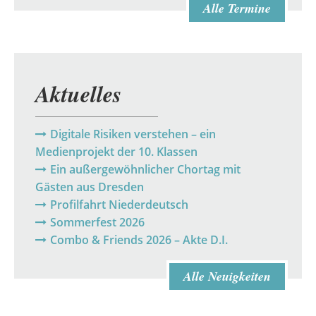
Alle Termine
Aktuelles
Digitale Risiken verstehen – ein
Medienprojekt der 10. Klassen
Ein außergewöhnlicher Chortag mit
Gästen aus Dresden
Profilfahrt Niederdeutsch
Sommerfest 2026
Combo & Friends 2026 – Akte D.I.
Alle Neuigkeiten