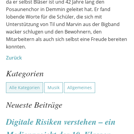
da er selbst Bläser ist und 42 Jahre lang den
Posaunenchor in Demmin geleitet hat. Er fand
lobende Worte für die Schüler, die sich mit
Unterstützung von Til und Marvin aus der Bigband
wacker schlugen und den Bewohnern, den
Mitarbeitern als auch sich selbst eine Freude bereiten
konnten.
Zurück
Kategorien
Alle Kategorien
Musik
Allgemeines
Neueste Beiträge
Digitale Risiken verstehen – ein