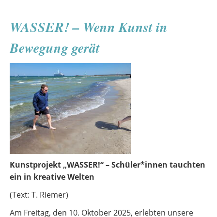
und
Wiedersehen
WASSER! – Wenn Kunst in
Bewegung gerät
Kunstprojekt „WASSER!“ – Schüler*innen tauchten
ein in kreative Welten
(Text: T. Riemer)
Am Freitag, den 10. Oktober 2025, erlebten unsere