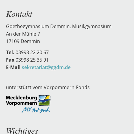
Kontakt
Goethegymnasium Demmin, Musikgymnasium
An der Mühle 7
17109 Demmin
Tel.
03998 22 20 67
Fax
03998 25 35 91
E-Mail
sekretariat@ggdm.de
unterstützt vom Vorpommern-Fonds
Wichtiges