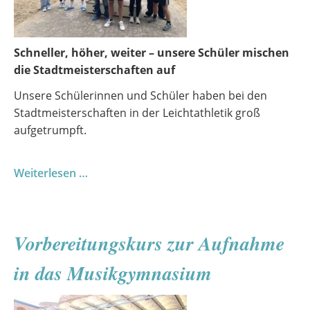
Schneller, höher, weiter – unsere Schüler mischen
die Stadtmeisterschaften auf
Unsere Schülerinnen und Schüler haben bei den
Stadtmeisterschaften in der Leichtathletik groß
aufgetrumpft.
Stadtmeisterschaften
Weiterlesen …
Leichtathletik
Vorbereitungskurs zur Aufnahme
in das Musikgymnasium