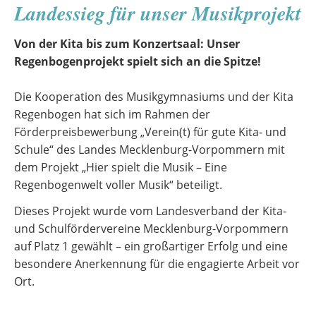
Landessieg für unser Musikprojekt
in
Bewegung
Von der Kita bis zum Konzertsaal: Unser
gerät
Regenbogenprojekt spielt sich an die Spitze!
Die Kooperation des Musikgymnasiums und der Kita
Regenbogen hat sich im Rahmen der
Förderpreisbewerbung „Verein(t) für gute Kita- und
Schule“ des Landes Mecklenburg-Vorpommern mit
dem Projekt „Hier spielt die Musik – Eine
Regenbogenwelt voller Musik“ beteiligt.
Dieses Projekt wurde vom Landesverband der Kita-
und Schulfördervereine Mecklenburg-Vorpommern
auf Platz 1 gewählt – ein großartiger Erfolg und eine
besondere Anerkennung für die engagierte Arbeit vor
Ort.