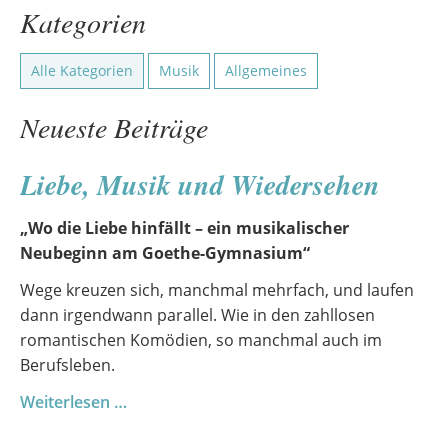
Kategorien
Alle Kategorien
Musik
Allgemeines
Neueste Beiträge
Liebe, Musik und Wiedersehen
„Wo die Liebe hinfällt – ein musikalischer
Neubeginn am Goethe-Gymnasium“
Wege kreuzen sich, manchmal mehrfach, und laufen
dann irgendwann parallel. Wie in den zahllosen
romantischen Komödien, so manchmal auch im
Berufsleben.
Liebe,
Weiterlesen …
Musik