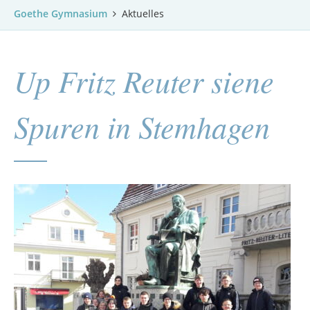
Goethe Gymnasium
Aktuelles
Up Fritz Reuter siene
Spuren in Stemhagen