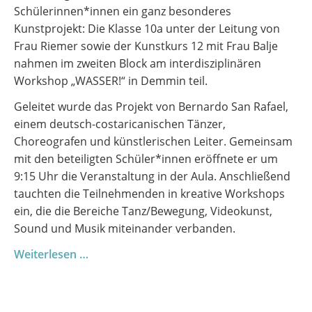
Schülerinnen*innen ein ganz besonderes
Kunstprojekt: Die Klasse 10a unter der Leitung von
Frau Riemer sowie der Kunstkurs 12 mit Frau Balje
nahmen im zweiten Block am interdisziplinären
Workshop „WASSER!“ in Demmin teil.
Geleitet wurde das Projekt von Bernardo San Rafael,
einem deutsch-costaricanischen Tänzer,
Choreografen und künstlerischen Leiter. Gemeinsam
mit den beteiligten Schüler*innen eröffnete er um
9:15 Uhr die Veranstaltung in der Aula. Anschließend
tauchten die Teilnehmenden in kreative Workshops
ein, die die Bereiche Tanz/Bewegung, Videokunst,
Sound und Musik miteinander verbanden.
WASSER!
Weiterlesen …
–
Wenn
Kunst