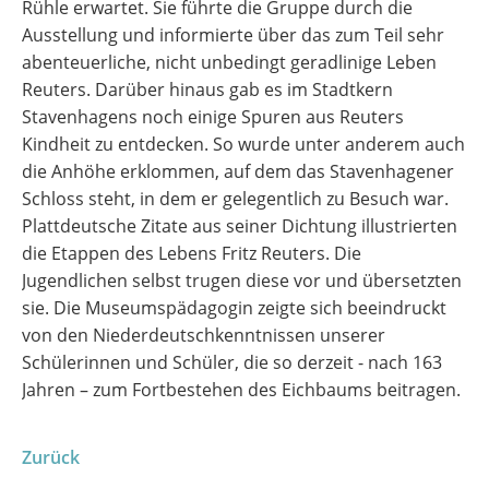
Rühle erwartet. Sie führte die Gruppe durch die
Ausstellung und informierte über das zum Teil sehr
abenteuerliche, nicht unbedingt geradlinige Leben
Reuters. Darüber hinaus gab es im Stadtkern
Stavenhagens noch einige Spuren aus Reuters
Kindheit zu entdecken. So wurde unter anderem auch
die Anhöhe erklommen, auf dem das Stavenhagener
Schloss steht, in dem er gelegentlich zu Besuch war.
Plattdeutsche Zitate aus seiner Dichtung illustrierten
die Etappen des Lebens Fritz Reuters. Die
Jugendlichen selbst trugen diese vor und übersetzten
sie. Die Museumspädagogin zeigte sich beeindruckt
von den Niederdeutschkenntnissen unserer
Schülerinnen und Schüler, die so derzeit - nach 163
Jahren – zum Fortbestehen des Eichbaums beitragen.
Zurück