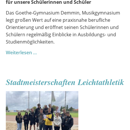
für unsere Schülerinnen und Schüler
Das Goethe-Gymnasium Demmin, Musikgymnasium
legt großen Wert auf eine praxisnahe berufliche
Orientierung und eröffnet seinen Schülerinnen und
Schülern regelmäßig Einblicke in Ausbildungs- und
Studienmöglichkeiten.
Berufliche
Weiterlesen …
Orientierung
Stadtmeisterschaften Leichtathletik