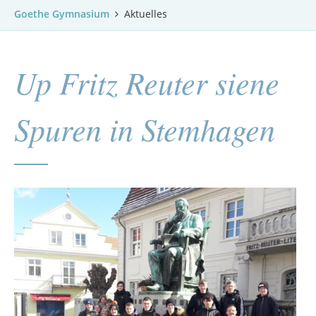
Goethe Gymnasium
Aktuelles
Up Fritz Reuter siene
Spuren in Stemhagen