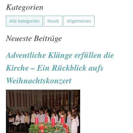
Kategorien
Alle Kategorien
Musik
Allgemeines
Neueste Beiträge
Adventliche Klänge erfüllen die
Kirche – Ein Rückblick aufs
Weihnachtskonzert