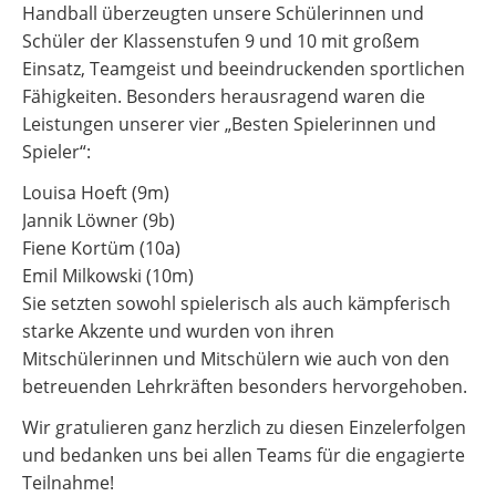
Handball überzeugten unsere Schülerinnen und
Schüler der Klassenstufen 9 und 10 mit großem
Einsatz, Teamgeist und beeindruckenden sportlichen
Fähigkeiten. Besonders herausragend waren die
Leistungen unserer vier „Besten Spielerinnen und
Spieler“:
Louisa Hoeft (9m)
Jannik Löwner (9b)
Fiene Kortüm (10a)
Emil Milkowski (10m)
Sie setzten sowohl spielerisch als auch kämpferisch
starke Akzente und wurden von ihren
Mitschülerinnen und Mitschülern wie auch von den
betreuenden Lehrkräften besonders hervorgehoben.
Wir gratulieren ganz herzlich zu diesen Einzelerfolgen
und bedanken uns bei allen Teams für die engagierte
Teilnahme!