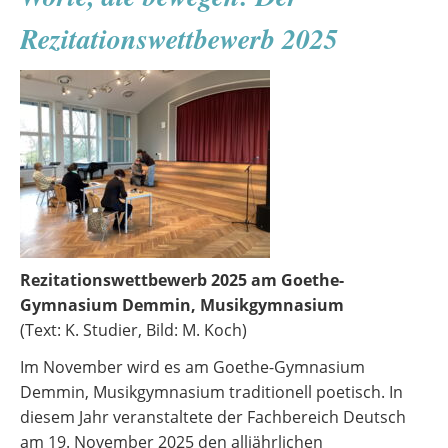
Rezitationswettbewerb
Rezitationswettbewerb 2025
Rezitationswettbewerb 2025 am Goethe-
Gymnasium Demmin, Musikgymnasium
(Text: K. Studier, Bild: M. Koch)
Im November wird es am Goethe-Gymnasium
Demmin, Musikgymnasium traditionell poetisch. In
diesem Jahr veranstaltete der Fachbereich Deutsch
am 19. November 2025 den alljährlichen