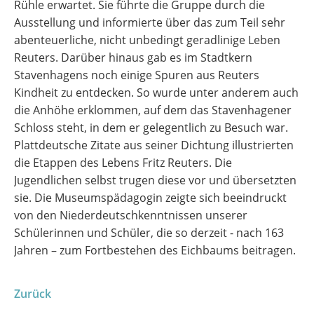
Rühle erwartet. Sie führte die Gruppe durch die
Ausstellung und informierte über das zum Teil sehr
abenteuerliche, nicht unbedingt geradlinige Leben
Reuters. Darüber hinaus gab es im Stadtkern
Stavenhagens noch einige Spuren aus Reuters
Kindheit zu entdecken. So wurde unter anderem auch
die Anhöhe erklommen, auf dem das Stavenhagener
Schloss steht, in dem er gelegentlich zu Besuch war.
Plattdeutsche Zitate aus seiner Dichtung illustrierten
die Etappen des Lebens Fritz Reuters. Die
Jugendlichen selbst trugen diese vor und übersetzten
sie. Die Museumspädagogin zeigte sich beeindruckt
von den Niederdeutschkenntnissen unserer
Schülerinnen und Schüler, die so derzeit - nach 163
Jahren – zum Fortbestehen des Eichbaums beitragen.
Zurück