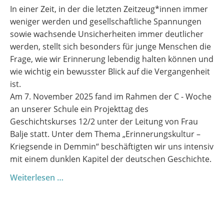
In einer Zeit, in der die letzten Zeitzeug*innen immer
weniger werden und gesellschaftliche Spannungen
sowie wachsende Unsicherheiten immer deutlicher
werden, stellt sich besonders für junge Menschen die
Frage, wie wir Erinnerung lebendig halten können und
wie wichtig ein bewusster Blick auf die Vergangenheit
ist.
Am 7. November 2025 fand im Rahmen der C - Woche
an unserer Schule ein Projekttag des
Geschichtskurses 12/2 unter der Leitung von Frau
Balje statt. Unter dem Thema „Erinnerungskultur –
Kriegsende in Demmin“ beschäftigten wir uns intensiv
mit einem dunklen Kapitel der deutschen Geschichte.
Geschichtsprojekt:
Weiterlesen …
„Erinnerungskultur
-
Kriegsende