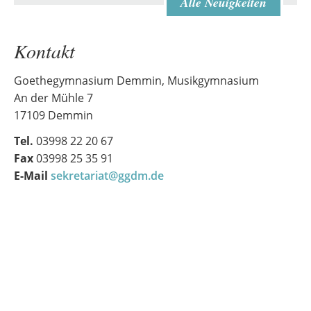
Alle Neuigkeiten
Kontakt
Goethegymnasium Demmin, Musikgymnasium
An der Mühle 7
17109 Demmin
Tel.
03998 22 20 67
Fax
03998 25 35 91
E-Mail
sekretariat@ggdm.de