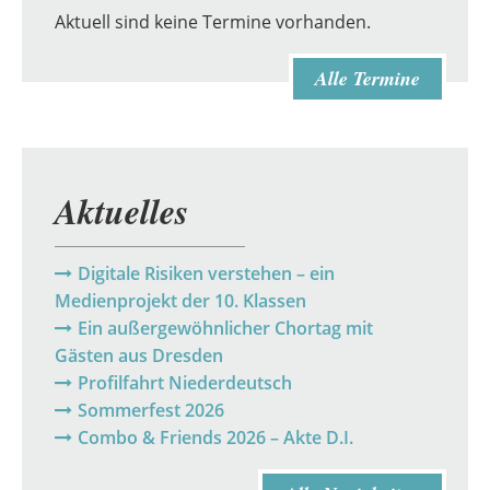
Aktuell sind keine Termine vorhanden.
Alle Termine
Aktuelles
Digitale Risiken verstehen – ein
Medienprojekt der 10. Klassen
Ein außergewöhnlicher Chortag mit
Gästen aus Dresden
Profilfahrt Niederdeutsch
Sommerfest 2026
Combo & Friends 2026 – Akte D.I.