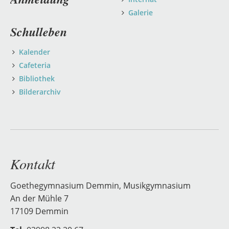
Galerie
Schulleben
Kalender
Cafeteria
Bibliothek
Bilderarchiv
Kontakt
Goethegymnasium Demmin, Musikgymnasium
An der Mühle 7
17109 Demmin