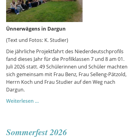
Ünnerwägens in Dargun
(Text und Fotos: K. Studier)
Die jährliche Projektfahrt des Niederdeutschprofils
fand dieses Jahr für die Profilklassen 7 und 8 am 01.
Juli 2026 statt. 49 Schülerinnen und Schüler machten
sich gemeinsam mit Frau Benz, Frau Selleng-Pätzold,
Herrn Koch und Frau Studier auf den Weg nach
Dargun.
Profilfahrt
Weiterlesen …
Niederdeutsch
Sommerfest 2026