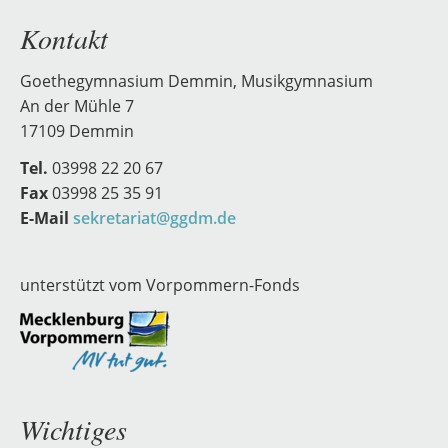
Kontakt
Goethegymnasium Demmin, Musikgymnasium
An der Mühle 7
17109 Demmin
Tel.
03998 22 20 67
Fax
03998 25 35 91
E-Mail
sekretariat@ggdm.de
unterstützt vom Vorpommern-Fonds
Wichtiges