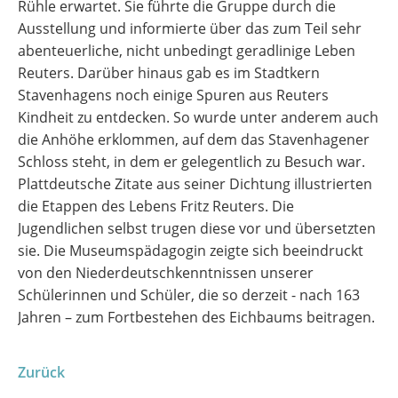
Rühle erwartet. Sie führte die Gruppe durch die
Ausstellung und informierte über das zum Teil sehr
abenteuerliche, nicht unbedingt geradlinige Leben
Reuters. Darüber hinaus gab es im Stadtkern
Stavenhagens noch einige Spuren aus Reuters
Kindheit zu entdecken. So wurde unter anderem auch
die Anhöhe erklommen, auf dem das Stavenhagener
Schloss steht, in dem er gelegentlich zu Besuch war.
Plattdeutsche Zitate aus seiner Dichtung illustrierten
die Etappen des Lebens Fritz Reuters. Die
Jugendlichen selbst trugen diese vor und übersetzten
sie. Die Museumspädagogin zeigte sich beeindruckt
von den Niederdeutschkenntnissen unserer
Schülerinnen und Schüler, die so derzeit - nach 163
Jahren – zum Fortbestehen des Eichbaums beitragen.
Zurück