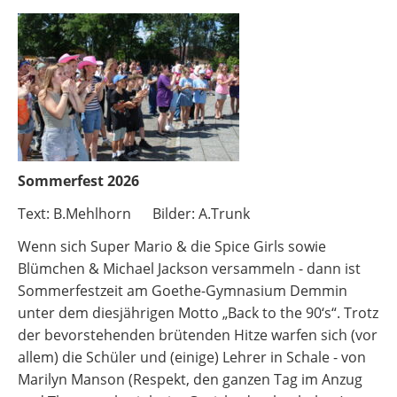
Sommerfest 2026
Text: B.Mehlhorn Bilder: A.Trunk
Wenn sich Super Mario & die Spice Girls sowie
Blümchen & Michael Jackson versammeln - dann ist
Sommerfestzeit am Goethe-Gymnasium Demmin
unter dem diesjährigen Motto „Back to the 90‘s“. Trotz
der bevorstehenden brütenden Hitze warfen sich (vor
allem) die Schüler und (einige) Lehrer in Schale - von
Marilyn Manson (Respekt, den ganzen Tag im Anzug