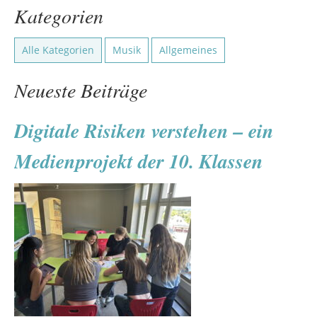
Kategorien
Alle Kategorien
Musik
Allgemeines
Neueste Beiträge
Digitale Risiken verstehen – ein
Medienprojekt der 10. Klassen