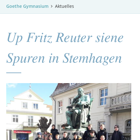
Goethe Gymnasium
Aktuelles
Up Fritz Reuter siene
Spuren in Stemhagen