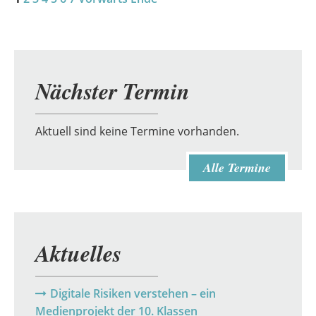
Nächster Termin
Aktuell sind keine Termine vorhanden.
Alle Termine
Aktuelles
Digitale Risiken verstehen – ein
Medienprojekt der 10. Klassen