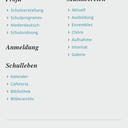
Aktuell
Schulvorstellung
Ausbildung
Schulprogramm
Ensembles
Niederdeutsch
Chöre
Schulordnung
Aufnahme
Anmeldung
Internat
Galerie
Schulleben
Kalender
Cafeteria
Bibliothek
Bilderarchiv