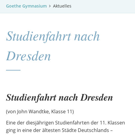
Goethe Gymnasium
Aktuelles
Studienfahrt nach
Dresden
Studienfahrt nach Dresden
(von John Wandtke, Klasse 11)
Eine der diesjährigen Studienfahrten der 11. Klassen
ging in eine der ältesten Städte Deutschlands –