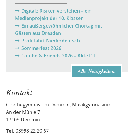
Digitale Risiken verstehen – ein
Medienprojekt der 10. Klassen
Ein außergewöhnlicher Chortag mit
Gästen aus Dresden
Profilfahrt Niederdeutsch
Sommerfest 2026
Combo & Friends 2026 – Akte D.I.
Alle Neuigkeiten
Kontakt
Goethegymnasium Demmin, Musikgymnasium
An der Mühle 7
17109 Demmin
Tel.
03998 22 20 67