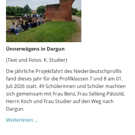
Ünnerwägens in Dargun
(Text und Fotos: K. Studier)
Die jährliche Projektfahrt des Niederdeutschprofils
fand dieses Jahr für die Profilklassen 7 und 8 am 01.
Juli 2026 statt. 49 Schülerinnen und Schüler machten
sich gemeinsam mit Frau Benz, Frau Selleng-Pätzold,
Herrn Koch und Frau Studier auf den Weg nach
Dargun.
Profilfahrt
Weiterlesen …
Niederdeutsch