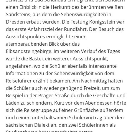
einen Einblick in die Herkunft des berühmten weißen
Sandsteins, aus dem die Sehenswürdigkeiten in
Dresden erbaut wurden. Die Festung Königsstein war
das erste Anfahrtsziel der Rundfahrt. Der Besuch des
Aussichtspunktes ermöglichte einen
atemberaubenden Blick über das
Elbsandsteingebirge. Im weiteren Verlauf des Tages
wurde die Bastei, ein weiterer Aussichtspunkt,
angefahren, wo die Schüler ebenfalls interessante
Informationen zu der Sehenswürdigkeit von dem
Reiseführer erzählt bekamen. Am Nachmittag hatten
die Schüler auch wieder genügend Freizeit, um zum
Beispiel in der Prager-Straße durch die Geschäfte und
Läden zu schlendern. Kurz vor dem Abendessen hörte
sich die Reisegruppe auf einer Grünfläche außerdem
noch einen unterhaltsamen Schülervortrag über den
sächsischen Dialekt an, den zwei Schülerinnen als