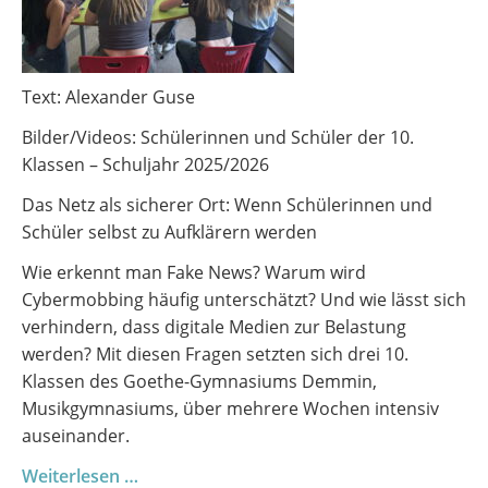
Text: Alexander Guse
Bilder/Videos: Schülerinnen und Schüler der 10.
Klassen – Schuljahr 2025/2026
Das Netz als sicherer Ort: Wenn Schülerinnen und
Schüler selbst zu Aufklärern werden
Wie erkennt man Fake News? Warum wird
Cybermobbing häufig unterschätzt? Und wie lässt sich
verhindern, dass digitale Medien zur Belastung
werden? Mit diesen Fragen setzten sich drei 10.
Klassen des Goethe-Gymnasiums Demmin,
Musikgymnasiums, über mehrere Wochen intensiv
auseinander.
Digitale
Weiterlesen …