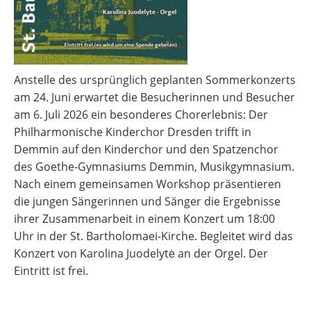
Anstelle des ursprünglich geplanten Sommerkonzerts
am 24. Juni erwartet die Besucherinnen und Besucher
am 6. Juli 2026 ein besonderes Chorerlebnis: Der
Philharmonische Kinderchor Dresden trifft in
Demmin auf den Kinderchor und den Spatzenchor
des Goethe-Gymnasiums Demmin, Musikgymnasium.
Nach einem gemeinsamen Workshop präsentieren
die jungen Sängerinnen und Sänger die Ergebnisse
ihrer Zusammenarbeit in einem Konzert um 18:00
Uhr in der St. Bartholomaei-Kirche. Begleitet wird das
Konzert von Karolina Juodelytė an der Orgel. Der
Eintritt ist frei.