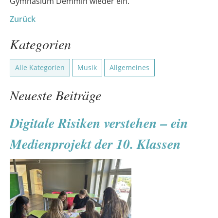
Gymnasium Demmin wieder ein.
Zurück
Kategorien
Alle Kategorien
Musik
Allgemeines
Neueste Beiträge
Digitale Risiken verstehen – ein
Medienprojekt der 10. Klassen