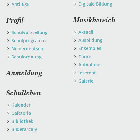
Digitale Bildung
Anti-EXE
Musikbereich
Profil
Aktuell
Schulvorstellung
Ausbildung
Schulprogramm
Ensembles
Niederdeutsch
Chöre
Schulordnung
Aufnahme
Anmeldung
Internat
Galerie
Schulleben
Kalender
Cafeteria
Bibliothek
Bilderarchiv