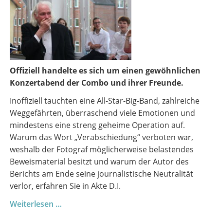
Offiziell handelte es sich um einen gewöhnlichen
Konzertabend der Combo und ihrer Freunde.
Inoffiziell tauchten eine All-Star-Big-Band, zahlreiche
Weggefährten, überraschend viele Emotionen und
mindestens eine streng geheime Operation auf.
Warum das Wort „Verabschiedung“ verboten war,
weshalb der Fotograf möglicherweise belastendes
Beweismaterial besitzt und warum der Autor des
Berichts am Ende seine journalistische Neutralität
verlor, erfahren Sie in Akte D.I.
Combo
Weiterlesen …
&