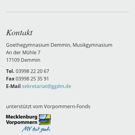
Kontakt
Goethegymnasium Demmin, Musikgymnasium
An der Mühle 7
17109 Demmin
Tel.
03998 22 20 67
Fax
03998 25 35 91
E-Mail
sekretariat@ggdm.de
unterstützt vom Vorpommern-Fonds