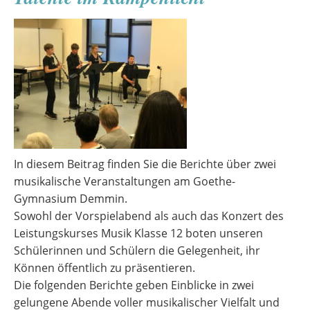
In diesem Beitrag finden Sie die Berichte über zwei
musikalische Veranstaltungen am Goethe-
Gymnasium Demmin.
Sowohl der Vorspielabend als auch das Konzert des
Leistungskurses Musik Klasse 12 boten unseren
Schülerinnen und Schülern die Gelegenheit, ihr
Können öffentlich zu präsentieren.
Die folgenden Berichte geben Einblicke in zwei
gelungene Abende voller musikalischer Vielfalt und