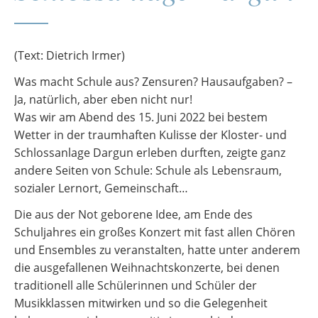
(Text: Dietrich Irmer)
Was macht Schule aus? Zensuren? Hausaufgaben? –
Ja, natürlich, aber eben nicht nur!
Was wir am Abend des 15. Juni 2022 bei bestem
Wetter in der traumhaften Kulisse der Kloster- und
Schlossanlage Dargun erleben durften, zeigte ganz
andere Seiten von Schule: Schule als Lebensraum,
sozialer Lernort, Gemeinschaft…
Die aus der Not geborene Idee, am Ende des
Schuljahres ein großes Konzert mit fast allen Chören
und Ensembles zu veranstalten, hatte unter anderem
die ausgefallenen Weihnachtskonzerte, bei denen
traditionell alle Schülerinnen und Schüler der
Musikklassen mitwirken und so die Gelegenheit