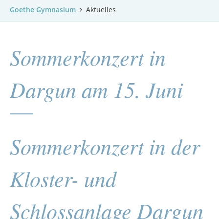
Goethe Gymnasium
Aktuelles
Sommerkonzert in
Dargun am 15. Juni
Sommerkonzert in der
Kloster- und
Schlossanlage Dargun