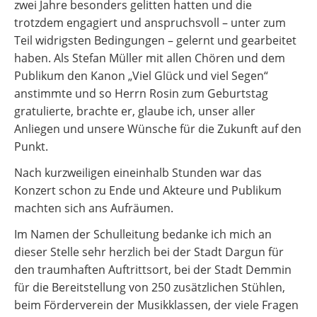
zwei Jahre besonders gelitten hatten und die
trotzdem engagiert und anspruchsvoll – unter zum
Teil widrigsten Bedingungen – gelernt und gearbeitet
haben. Als Stefan Müller mit allen Chören und dem
Publikum den Kanon „Viel Glück und viel Segen“
anstimmte und so Herrn Rosin zum Geburtstag
gratulierte, brachte er, glaube ich, unser aller
Anliegen und unsere Wünsche für die Zukunft auf den
Punkt.
Nach kurzweiligen eineinhalb Stunden war das
Konzert schon zu Ende und Akteure und Publikum
machten sich ans Aufräumen.
Im Namen der Schulleitung bedanke ich mich an
dieser Stelle sehr herzlich bei der Stadt Dargun für
den traumhaften Auftrittsort, bei der Stadt Demmin
für die Bereitstellung von 250 zusätzlichen Stühlen,
beim Förderverein der Musikklassen, der viele Fragen