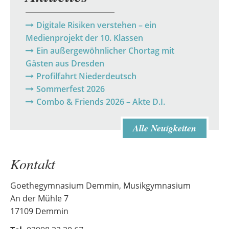
Digitale Risiken verstehen – ein
Medienprojekt der 10. Klassen
Ein außergewöhnlicher Chortag mit
Gästen aus Dresden
Profilfahrt Niederdeutsch
Sommerfest 2026
Combo & Friends 2026 – Akte D.I.
Alle Neuigkeiten
Kontakt
Goethegymnasium Demmin, Musikgymnasium
An der Mühle 7
17109 Demmin