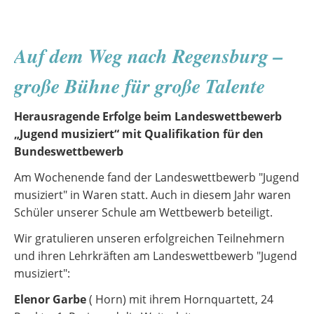
im
zweiten
Halbjahr
Auf dem Weg nach Regensburg –
große Bühne für große Talente
Herausragende Erfolge beim Landeswettbewerb
„Jugend musiziert“ mit Qualifikation für den
Bundeswettbewerb
Am Wochenende fand der Landeswettbewerb "Jugend
musiziert" in Waren statt. Auch in diesem Jahr waren
Schüler unserer Schule am Wettbewerb beteiligt.
Wir gratulieren unseren erfolgreichen Teilnehmern
und ihren Lehrkräften am Landeswettbewerb "Jugend
musiziert":
Elenor Garbe
( Horn) mit ihrem Hornquartett, 24