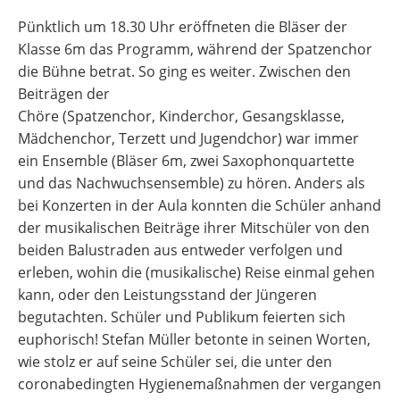
Pünktlich um 18.30 Uhr eröffneten die Bläser der
Klasse 6m das Programm, während der Spatzenchor
die Bühne betrat. So ging es weiter. Zwischen den
Beiträgen der
Chöre (Spatzenchor, Kinderchor, Gesangsklasse,
Mädchenchor, Terzett und Jugendchor) war immer
ein Ensemble (Bläser 6m, zwei Saxophonquartette
und das Nachwuchsensemble) zu hören. Anders als
bei Konzerten in der Aula konnten die Schüler anhand
der musikalischen Beiträge ihrer Mitschüler von den
beiden Balustraden aus entweder verfolgen und
erleben, wohin die (musikalische) Reise einmal gehen
kann, oder den Leistungsstand der Jüngeren
begutachten. Schüler und Publikum feierten sich
euphorisch! Stefan Müller betonte in seinen Worten,
wie stolz er auf seine Schüler sei, die unter den
coronabedingten Hygienemaßnahmen der vergangen