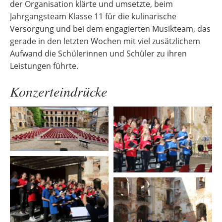
der Organisation klärte und umsetzte, beim
Jahrgangsteam Klasse 11 für die kulinarische
Versorgung und bei dem engagierten Musikteam, das
gerade in den letzten Wochen mit viel zusätzlichem
Aufwand die Schülerinnen und Schüler zu ihren
Leistungen führte.
Konzerteindrücke