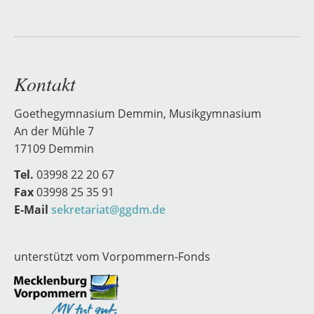
Kontakt
Goethegymnasium Demmin, Musikgymnasium
An der Mühle 7
17109 Demmin
Tel.
03998 22 20 67
Fax
03998 25 35 91
E-Mail
sekretariat@ggdm.de
unterstützt vom Vorpommern-Fonds