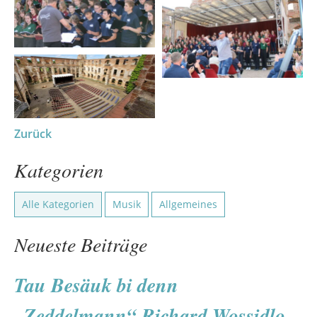
Zurück
Kategorien
Alle Kategorien
Musik
Allgemeines
Neueste Beiträge
Tau Besäuk bi denn
„Zeddelmann“ Richard Wossidlo