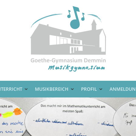
TERRICHT
MUSIKBEREICH
PROFIL
ANMELDUN