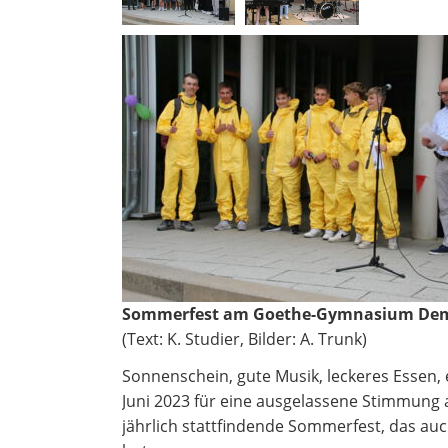
Sommerfest am Goethe-Gymnasium De
(Text: K. Studier, Bilder: A. Trunk)
Sonnenschein, gute Musik, leckeres Essen,
Juni 2023 für eine ausgelassene Stimmung 
jährlich stattfindende Sommerfest, das auc