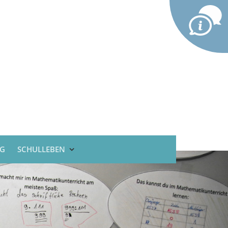
G
SCHULLEBEN