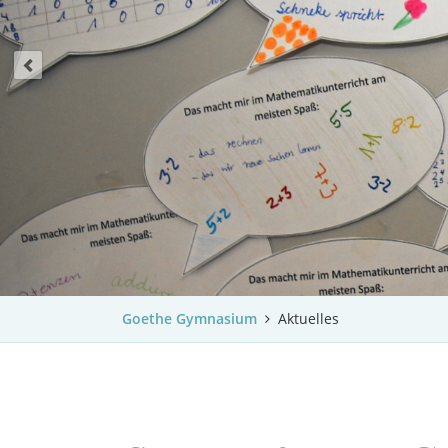
Goethe Gymnasium
Aktuelles