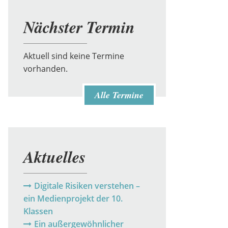
Nächster Termin
Aktuell sind keine Termine
vorhanden.
Alle Termine
Aktuelles
Digitale Risiken verstehen –
ein Medienprojekt der 10.
Klassen
Ein außergewöhnlicher