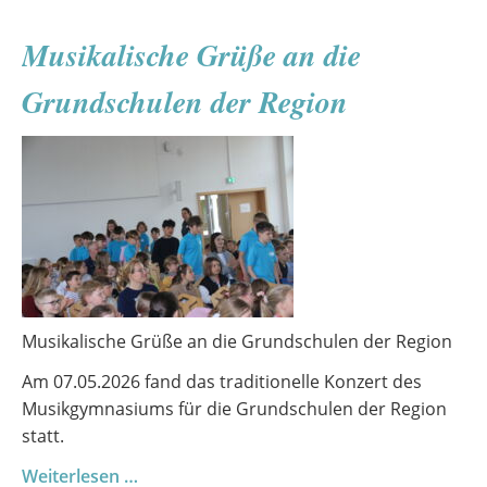
Musikalische Grüße an die
Grundschulen der Region
Musikalische Grüße an die Grundschulen der Region
Am 07.05.2026 fand das traditionelle Konzert des
Musikgymnasiums für die Grundschulen der Region
statt.
Musikalische
Weiterlesen …