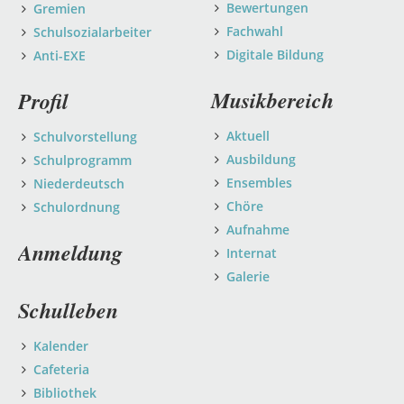
Bewertungen
Gremien
Fachwahl
Schulsozialarbeiter
Digitale Bildung
Anti-EXE
Musikbereich
Profil
Aktuell
Schulvorstellung
Ausbildung
Schulprogramm
Ensembles
Niederdeutsch
Chöre
Schulordnung
Aufnahme
Anmeldung
Internat
Galerie
Schulleben
Kalender
Cafeteria
Bibliothek