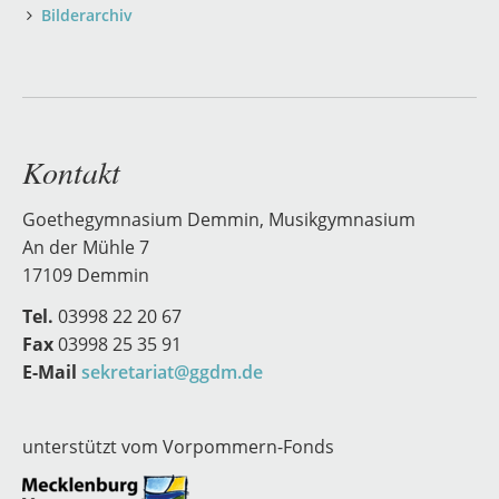
Bilderarchiv
Kontakt
Goethegymnasium Demmin, Musikgymnasium
An der Mühle 7
17109 Demmin
Tel.
03998 22 20 67
Fax
03998 25 35 91
E-Mail
sekretariat@ggdm.de
unterstützt vom Vorpommern-Fonds