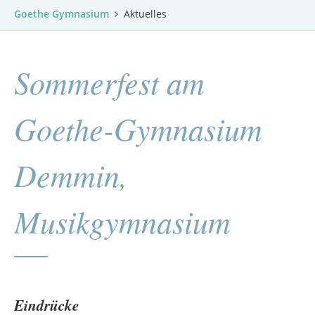
Goethe Gymnasium
Aktuelles
Sommerfest am
Goethe-Gymnasium
Demmin,
Musikgymnasium
Eindrücke