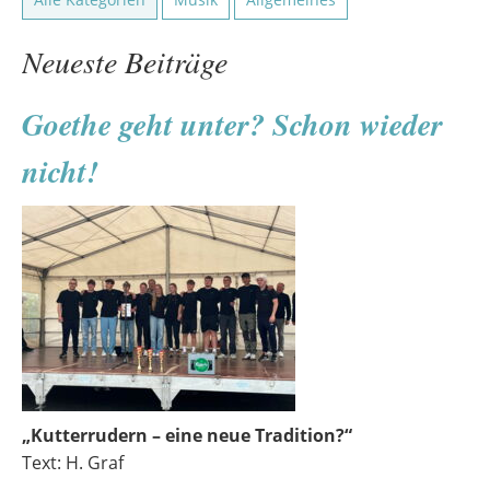
Neueste Beiträge
Goethe geht unter? Schon wieder
nicht!
„Kutterrudern – eine neue Tradition?“
Text: H. Graf