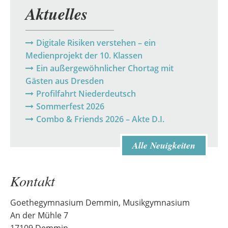
Aktuelles
Digitale Risiken verstehen – ein
Medienprojekt der 10. Klassen
Ein außergewöhnlicher Chortag mit
Gästen aus Dresden
Profilfahrt Niederdeutsch
Sommerfest 2026
Combo & Friends 2026 – Akte D.I.
Alle Neuigkeiten
Kontakt
Goethegymnasium Demmin, Musikgymnasium
An der Mühle 7