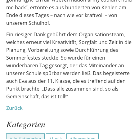
me back“, ertönte es aus hunderten von Kehlen am
Ende dieses Tages – nach wie vor kraftvoll – von
unserem Schulhof.
Ein riesiger Dank gebührt dem Organisationsteam,
welches erneut viel Kreativität, Sorgfalt und Zeit in die
Planung, Vorbereitung sowie Durchführung des
Sommerfestes steckte. So wurde für einen
wunderbaren Tag gesorgt, der das Miteinander an
unserer Schule spürbar werden ließ. Das begeisterte
auch Eva aus der 11. Klasse, die es treffend auf den
Punkt brachte: „Dass alle zusammen sind, so als
Gemeinschaft, das ist toll!“
Zurück
Kategorien
Alle Kategorien
Musik
Allgemeines