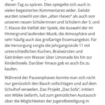
diesen Tag zu spüren. Dies spiegelte sich auch in
vielen begeisterten Kommentaren wider. Gelobt
wurden sowohl von den „alten Hasen“ als auch von
unseren neuen Schülerinnen und Schülern der 5. und
7. Klasse die Vielfalt der Spiele, die Auswahl der im
Hintergrund laufenden Musik, die Atmosphäre und
sehr häufig auch das großartige Essensangebot. Für
die Versorgung sorgte die Jahrgangsstufe 11 mit
unterschiedlichen Kuchen, Bratwürsten und
Getränken von Wasser über Limonade bis hin zur
Kinderbowle. Darüber hinaus gab es auch Eis zu
kaufen.
Während der Pausenphasen konnte man sich nicht
nur genüsslich den Bauch vollschlagen und auf dem
Schulhof verweilen. Das Projekt „Das Sofa“, initiiert
von Wibke Seifarth, lud zum gemütlichen Austausch
über die Möglichkeiten der Jugendbeteiligung in