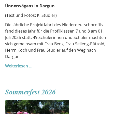
Ünnerwägens in Dargun
(Text und Fotos: K. Studier)
Die jährliche Projektfahrt des Niederdeutschprofils
fand dieses Jahr für die Profilklassen 7 und 8 am 01.
Juli 2026 statt. 49 Schülerinnen und Schüler machten
sich gemeinsam mit Frau Benz, Frau Selleng-Pätzold,
Herrn Koch und Frau Studier auf den Weg nach
Dargun.
Profilfahrt
Weiterlesen …
Niederdeutsch
Sommerfest 2026