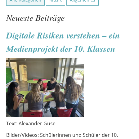
Neueste Beiträge
Digitale Risiken verstehen – ein
Medienprojekt der 10. Klassen
Text: Alexander Guse
Bilder/Videos: Schülerinnen und Schüler der 10.