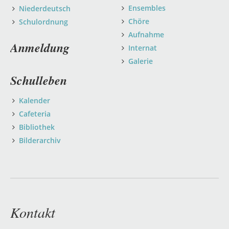
Ensembles
Niederdeutsch
Chöre
Schulordnung
Aufnahme
Anmeldung
Internat
Galerie
Schulleben
Kalender
Cafeteria
Bibliothek
Bilderarchiv
Kontakt