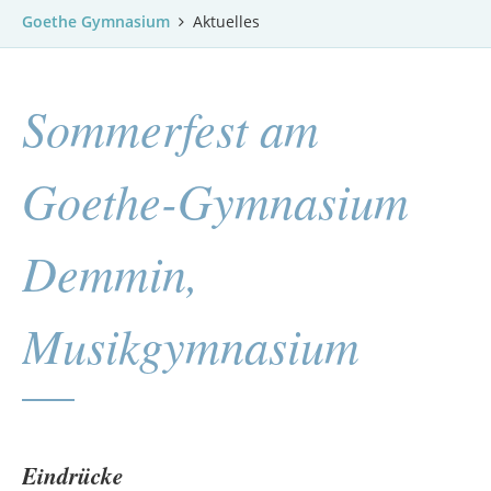
Goethe Gymnasium
Aktuelles
Sommerfest am
Goethe-Gymnasium
Demmin,
Musikgymnasium
Eindrücke