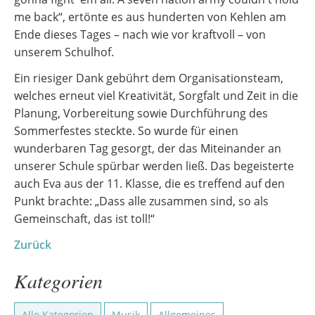
me back“, ertönte es aus hunderten von Kehlen am
Ende dieses Tages – nach wie vor kraftvoll – von
unserem Schulhof.
Ein riesiger Dank gebührt dem Organisationsteam,
welches erneut viel Kreativität, Sorgfalt und Zeit in die
Planung, Vorbereitung sowie Durchführung des
Sommerfestes steckte. So wurde für einen
wunderbaren Tag gesorgt, der das Miteinander an
unserer Schule spürbar werden ließ. Das begeisterte
auch Eva aus der 11. Klasse, die es treffend auf den
Punkt brachte: „Dass alle zusammen sind, so als
Gemeinschaft, das ist toll!“
Zurück
Kategorien
Alle Kategorien
Musik
Allgemeines