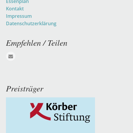
Essenplan
Kontakt
Impressum
Datenschutzerklärung
Empfehlen / Teilen
E-mail
Preisträger