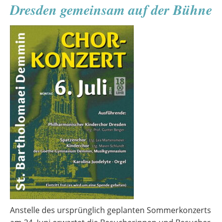
Dresden gemeinsam auf der Bühne
Anstelle des ursprünglich geplanten Sommerkonzerts