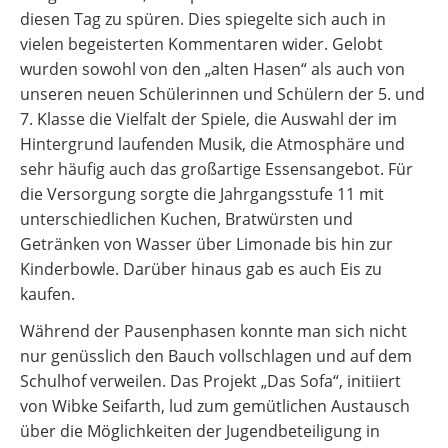
diesen Tag zu spüren. Dies spiegelte sich auch in
vielen begeisterten Kommentaren wider. Gelobt
wurden sowohl von den „alten Hasen“ als auch von
unseren neuen Schülerinnen und Schülern der 5. und
7. Klasse die Vielfalt der Spiele, die Auswahl der im
Hintergrund laufenden Musik, die Atmosphäre und
sehr häufig auch das großartige Essensangebot. Für
die Versorgung sorgte die Jahrgangsstufe 11 mit
unterschiedlichen Kuchen, Bratwürsten und
Getränken von Wasser über Limonade bis hin zur
Kinderbowle. Darüber hinaus gab es auch Eis zu
kaufen.
Während der Pausenphasen konnte man sich nicht
nur genüsslich den Bauch vollschlagen und auf dem
Schulhof verweilen. Das Projekt „Das Sofa“, initiiert
von Wibke Seifarth, lud zum gemütlichen Austausch
über die Möglichkeiten der Jugendbeteiligung in