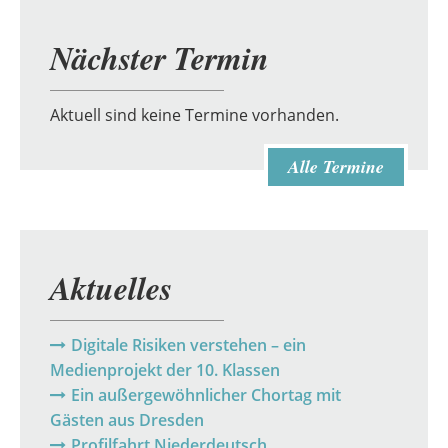
Nächster Termin
Aktuell sind keine Termine vorhanden.
Alle Termine
Aktuelles
Digitale Risiken verstehen – ein
Medienprojekt der 10. Klassen
Ein außergewöhnlicher Chortag mit
Gästen aus Dresden
Profilfahrt Niederdeutsch