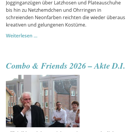
Jogginganzügen über Latzhosen und Plateauschuhe
bis hin zu Netzhemdchen und Ohrringen in
schreienden Neonfarben reichten die wieder überaus
kreativen und gelungenen Kostüme.
Sommerfest
Weiterlesen …
2026
Combo & Friends 2026 – Akte D.I.