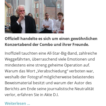
Offiziell handelte es sich um einen gewöhnlichen
Konzertabend der Combo und ihrer Freunde.
Inoffiziell tauchten eine All-Star-Big-Band, zahlreiche
Weggefährten, überraschend viele Emotionen und
mindestens eine streng geheime Operation auf.
Warum das Wort „Verabschiedung“ verboten war,
weshalb der Fotograf möglicherweise belastendes
Beweismaterial besitzt und warum der Autor des
Berichts am Ende seine journalistische Neutralität
verlor, erfahren Sie in Akte D.I.
Combo
Weiterlesen …