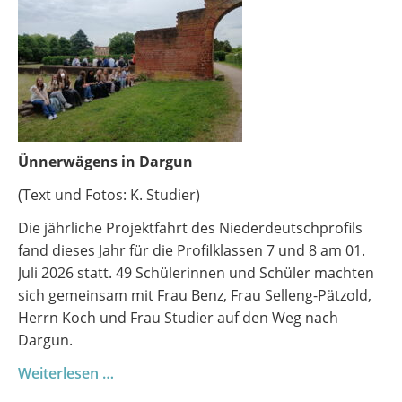
Ünnerwägens in Dargun
(Text und Fotos: K. Studier)
Die jährliche Projektfahrt des Niederdeutschprofils
fand dieses Jahr für die Profilklassen 7 und 8 am 01.
Juli 2026 statt. 49 Schülerinnen und Schüler machten
sich gemeinsam mit Frau Benz, Frau Selleng-Pätzold,
Herrn Koch und Frau Studier auf den Weg nach
Dargun.
Profilfahrt
Weiterlesen …
Niederdeutsch