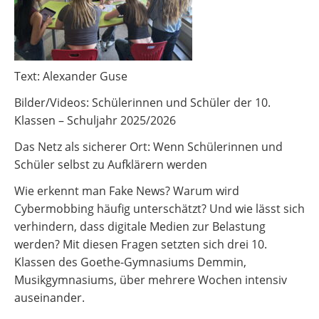
Text: Alexander Guse
Bilder/Videos: Schülerinnen und Schüler der 10.
Klassen – Schuljahr 2025/2026
Das Netz als sicherer Ort: Wenn Schülerinnen und
Schüler selbst zu Aufklärern werden
Wie erkennt man Fake News? Warum wird
Cybermobbing häufig unterschätzt? Und wie lässt sich
verhindern, dass digitale Medien zur Belastung
werden? Mit diesen Fragen setzten sich drei 10.
Klassen des Goethe-Gymnasiums Demmin,
Musikgymnasiums, über mehrere Wochen intensiv
auseinander.