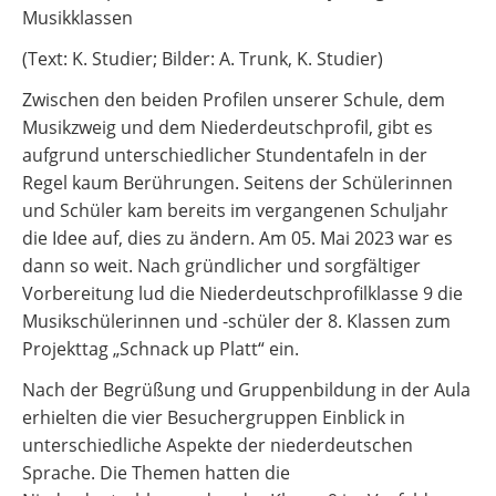
Musikklassen
(Text: K. Studier; Bilder: A. Trunk, K. Studier)
Zwischen den beiden Profilen unserer Schule, dem
Musikzweig und dem Niederdeutschprofil, gibt es
aufgrund unterschiedlicher Stundentafeln in der
Regel kaum Berührungen. Seitens der Schülerinnen
und Schüler kam bereits im vergangenen Schuljahr
die Idee auf, dies zu ändern. Am 05. Mai 2023 war es
dann so weit. Nach gründlicher und sorgfältiger
Vorbereitung lud die Niederdeutschprofilklasse 9 die
Musikschülerinnen und -schüler der 8. Klassen zum
Projekttag „Schnack up Platt“ ein.
Nach der Begrüßung und Gruppenbildung in der Aula
erhielten die vier Besuchergruppen Einblick in
unterschiedliche Aspekte der niederdeutschen
Sprache. Die Themen hatten die