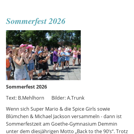
Sommerfest 2026
Sommerfest 2026
Text: B.Mehlhorn Bilder: A.Trunk
Wenn sich Super Mario & die Spice Girls sowie
Blümchen & Michael Jackson versammeln - dann ist
Sommerfestzeit am Goethe-Gymnasium Demmin
unter dem diesjährigen Motto „Back to the 90‘s“. Trotz