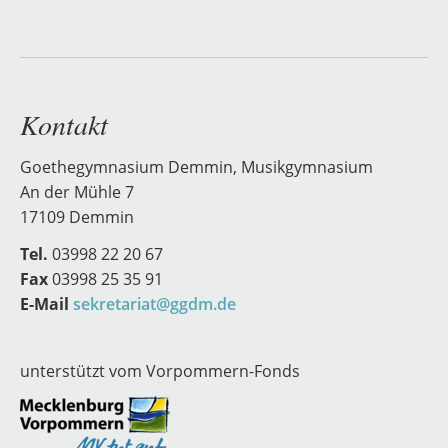
Kontakt
Goethegymnasium Demmin, Musikgymnasium
An der Mühle 7
17109 Demmin
Tel.
03998 22 20 67
Fax
03998 25 35 91
E-Mail
sekretariat@ggdm.de
unterstützt vom Vorpommern-Fonds