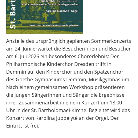
Anstelle des ursprünglich geplanten Sommerkonzerts
am 24. Juni erwartet die Besucherinnen und Besucher
am 6. Juli 2026 ein besonderes Chorerlebnis: Der
Philharmonische Kinderchor Dresden trifft in
Demmin auf den Kinderchor und den Spatzenchor
des Goethe-Gymnasiums Demmin, Musikgymnasium.
Nach einem gemeinsamen Workshop präsentieren
die jungen Sängerinnen und Sänger die Ergebnisse
ihrer Zusammenarbeit in einem Konzert um 18:00
Uhr in der St. Bartholomaei-Kirche. Begleitet wird das
Konzert von Karolina Juodelytė an der Orgel. Der
Eintritt ist frei.