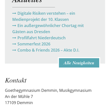
Digitale Risiken verstehen – ein
Medienprojekt der 10. Klassen
Ein außergewöhnlicher Chortag mit
Gästen aus Dresden
Profilfahrt Niederdeutsch
Sommerfest 2026
Combo & Friends 2026 – Akte D.I.
Alle Neuigkeiten
Kontakt
Goethegymnasium Demmin, Musikgymnasium
An der Mühle 7
17109 Demmin