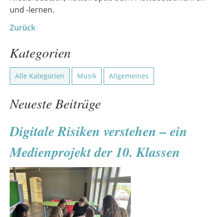
und -lernen.
Zurück
Kategorien
Alle Kategorien
Musik
Allgemeines
Neueste Beiträge
Digitale Risiken verstehen – ein
Medienprojekt der 10. Klassen