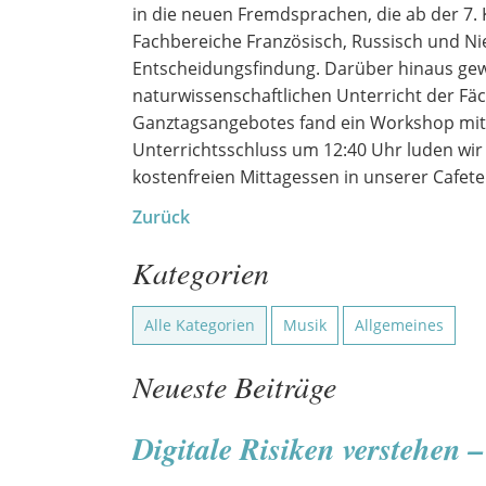
in die neuen Fremdsprachen, die ab der 7. K
Fachbereiche Französisch, Russisch und Ni
Entscheidungsfindung. Darüber hinaus ge
naturwissenschaftlichen Unterricht der Fä
Ganztagsangebotes fand ein Workshop mit 
Unterrichtsschluss um 12:40 Uhr luden wi
kostenfreien Mittagessen in unserer Cafeter
Zurück
Kategorien
Alle Kategorien
Musik
Allgemeines
Neueste Beiträge
Digitale Risiken verstehen 