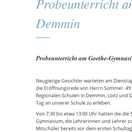
Probeunterricht 
Demmin
Probeunterricht am Goethe-Gymna
Neugierige Gesichter warteten am Dienstag,
die Eröffnungsrede von Herrn Sommer. 49 
Regionalen Schulen in Demmin, Loitz und 
Tag an unserer Schule zu erleben.
Von 7:30 bis etwa 13:00 Uhr hatten die die 
Gymnasium, die Lehrerinnen und Lehrer so
Mitschüler bereits vor dem ersten Schulta