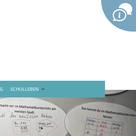
G
SCHULLEBEN