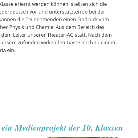
lasse erlernt werden können, stellten sich die
ederdeutsch vor und unterstützten so bei der
wannen die Teilnehmenden einen Eindruck vom
cher Physik und Chemie. Aus dem Bereich des
dem Leiter unserer Theater-AG statt. Nach dem
r unsere zufrieden wirkenden Gäste noch zu einem
ia ein.
– ein Medienprojekt der 10. Klassen