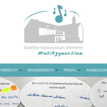
TERRICHT
MUSIKBEREICH
PROFIL
ANMELDUN