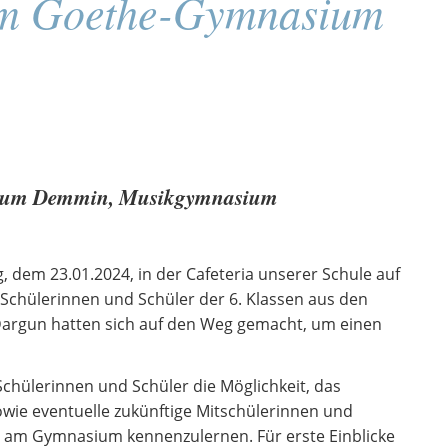
am Goethe-Gymnasium
sium Demmin, Musikgymnasium
 dem 23.01.2024, in der Cafeteria unserer Schule auf
Schülerinnen und Schüler der 6. Klassen aus den
Dargun hatten sich auf den Weg gemacht, um einen
Schülerinnen und Schüler die Möglichkeit, das
wie eventuelle zukünftige Mitschülerinnen und
g am Gymnasium kennenzulernen. Für erste Einblicke