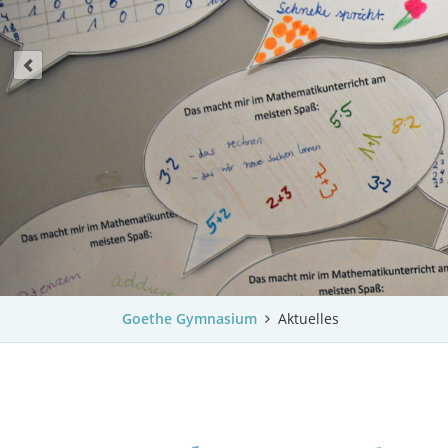
Goethe Gymnasium
Aktuelles