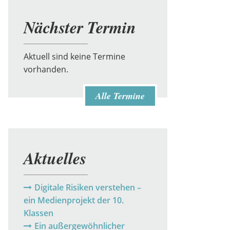
Nächster Termin
Aktuell sind keine Termine
vorhanden.
Alle Termine
Aktuelles
Digitale Risiken verstehen –
ein Medienprojekt der 10.
Klassen
Ein außergewöhnlicher