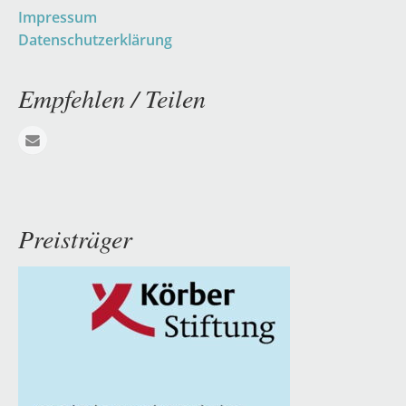
Impressum
Datenschutzerklärung
Empfehlen / Teilen
E-mail
Preisträger