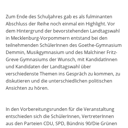
Zum Ende des Schuljahres gab es als fulminanten
Abschluss der Reihe noch einmal ein Highlight. Vor
dem Hintergrund der bevorstehenden Landtagswahl
in Mecklenburg-Vorpommern entstand bei den
teilnehmenden SchülerInnen des Goethe-Gymnasium
Demmin, Musikgymnasium und des Malchiner Fritz-
Greve Gymnasiums der Wunsch, mit KandidatInnen
und Kandidaten der Landtagswahl über
verschiedenste Themen ins Gespräch zu kommen, zu
diskutieren und die unterschiedlichen politischen
Ansichten zu hören.
In den Vorbereitungsrunden für die Veranstaltung
entschieden sich die SchülerInnen, VertreterInnen
aus den Parteien CDU, SPD, Bündnis 90/Die Grünen