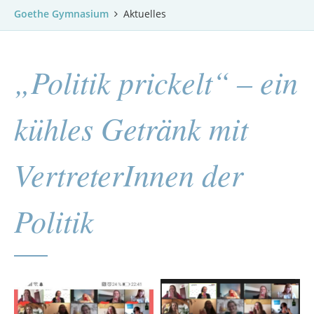
Goethe Gymnasium
Aktuelles
„Politik prickelt“ – ein
kühles Getränk mit
VertreterInnen der
Politik