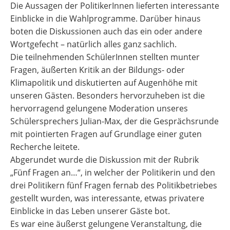
Die Aussagen der PolitikerInnen lieferten interessante
Einblicke in die Wahlprogramme. Darüber hinaus
boten die Diskussionen auch das ein oder andere
Wortgefecht – natürlich alles ganz sachlich.
Die teilnehmenden SchülerInnen stellten munter
Fragen, äußerten Kritik an der Bildungs- oder
Klimapolitik und diskutierten auf Augenhöhe mit
unseren Gästen. Besonders hervorzuheben ist die
hervorragend gelungene Moderation unseres
Schülersprechers Julian-Max, der die Gesprächsrunde
mit pointierten Fragen auf Grundlage einer guten
Recherche leitete.
Abgerundet wurde die Diskussion mit der Rubrik
„Fünf Fragen an…“, in welcher der Politikerin und den
drei Politikern fünf Fragen fernab des Politikbetriebes
gestellt wurden, was interessante, etwas privatere
Einblicke in das Leben unserer Gäste bot.
Es war eine äußerst gelungene Veranstaltung, die