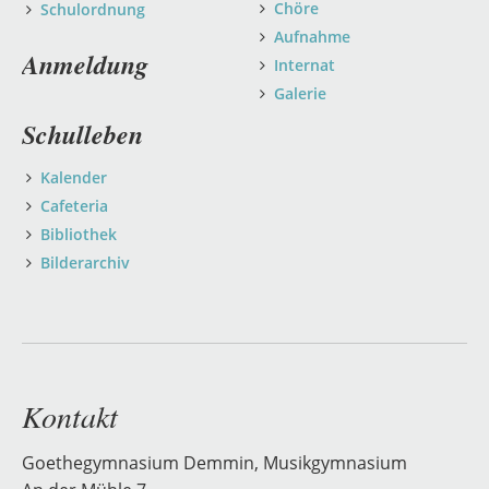
Chöre
Schulordnung
Aufnahme
Anmeldung
Internat
Galerie
Schulleben
Kalender
Cafeteria
Bibliothek
Bilderarchiv
Kontakt
Goethegymnasium Demmin, Musikgymnasium