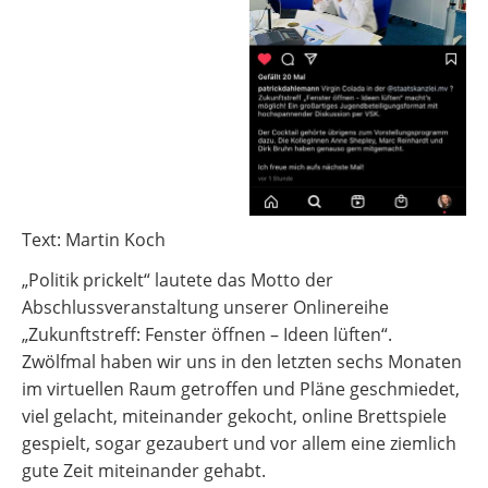
Text: Martin Koch
„Politik prickelt“ lautete das Motto der
Abschlussveranstaltung unserer Onlinereihe
„Zukunftstreff: Fenster öffnen – Ideen lüften“.
Zwölfmal haben wir uns in den letzten sechs Monaten
im virtuellen Raum getroffen und Pläne geschmiedet,
viel gelacht, miteinander gekocht, online Brettspiele
gespielt, sogar gezaubert und vor allem eine ziemlich
gute Zeit miteinander gehabt.