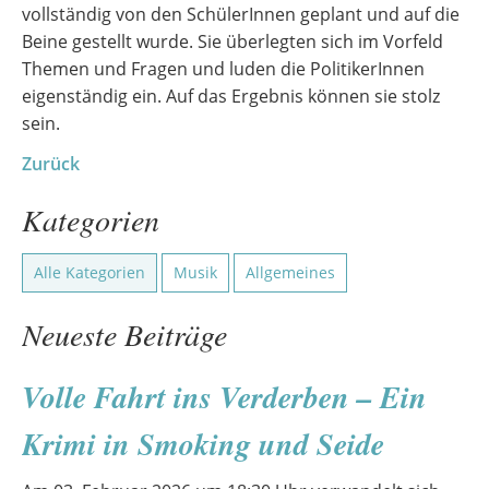
vollständig von den SchülerInnen geplant und auf die
Beine gestellt wurde. Sie überlegten sich im Vorfeld
Themen und Fragen und luden die PolitikerInnen
eigenständig ein. Auf das Ergebnis können sie stolz
sein.
Zurück
Kategorien
Alle Kategorien
Musik
Allgemeines
Neueste Beiträge
Volle Fahrt ins Verderben – Ein
Krimi in Smoking und Seide