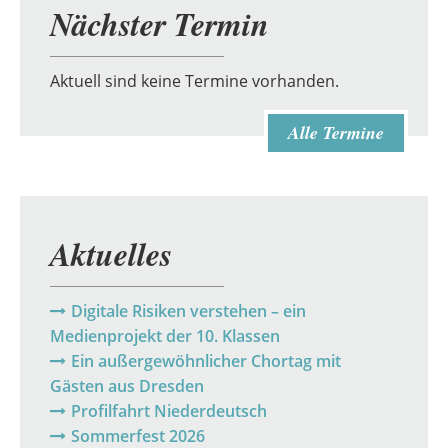
Nächster Termin
Aktuell sind keine Termine vorhanden.
Alle Termine
Aktuelles
Digitale Risiken verstehen – ein
Medienprojekt der 10. Klassen
Ein außergewöhnlicher Chortag mit
Gästen aus Dresden
Profilfahrt Niederdeutsch
Sommerfest 2026