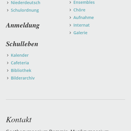
Ensembles
Niederdeutsch
Chöre
Schulordnung
Aufnahme
Anmeldung
Internat
Galerie
Schulleben
Kalender
Cafeteria
Bibliothek
Bilderarchiv
Kontakt