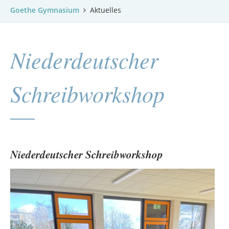
Goethe Gymnasium
Aktuelles
Niederdeutscher
Schreibworkshop
Niederdeutscher Schreibworkshop