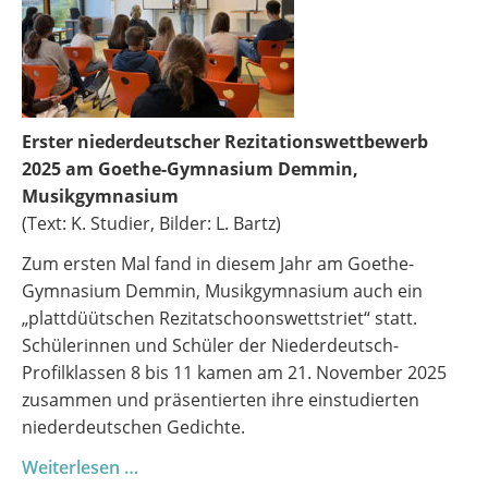
Erster niederdeutscher Rezitationswettbewerb
2025 am Goethe-Gymnasium Demmin,
Musikgymnasium
(Text: K. Studier, Bilder: L. Bartz)
Zum ersten Mal fand in diesem Jahr am Goethe-
Gymnasium Demmin, Musikgymnasium auch ein
„plattdüütschen Rezitatschoonswettstriet“ statt.
Schülerinnen und Schüler der Niederdeutsch-
Profilklassen 8 bis 11 kamen am 21. November 2025
zusammen und präsentierten ihre einstudierten
niederdeutschen Gedichte.
Platt
Weiterlesen …