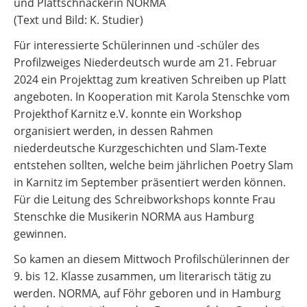
und Plattschnackerin NORMA
(Text und Bild: K. Studier)
Für interessierte Schülerinnen und -schüler des
Profilzweiges Niederdeutsch wurde am 21. Februar
2024 ein Projekttag zum kreativen Schreiben up Platt
angeboten. In Kooperation mit Karola Stenschke vom
Projekthof Karnitz e.V. konnte ein Workshop
organisiert werden, in dessen Rahmen
niederdeutsche Kurzgeschichten und Slam-Texte
entstehen sollten, welche beim jährlichen Poetry Slam
in Karnitz im September präsentiert werden können.
Für die Leitung des Schreibworkshops konnte Frau
Stenschke die Musikerin NORMA aus Hamburg
gewinnen.
So kamen an diesem Mittwoch Profilschülerinnen der
9. bis 12. Klasse zusammen, um literarisch tätig zu
werden. NORMA, auf Föhr geboren und in Hamburg