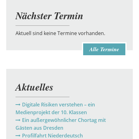
Nächster Termin
Aktuell sind keine Termine vorhanden.
Alle Termine
Aktuelles
Digitale Risiken verstehen – ein
Medienprojekt der 10. Klassen
Ein außergewöhnlicher Chortag mit
Gästen aus Dresden
Profilfahrt Niederdeutsch