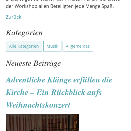
der Workshop allen Beteiligten jede Menge Spaß.
Zurück
Kategorien
Alle Kategorien
Musik
Allgemeines
Neueste Beiträge
Adventliche Klänge erfüllen die
Kirche – Ein Rückblick aufs
Weihnachtskonzert