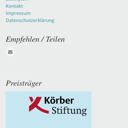
Kontakt
Impressum
Datenschutzerklärung
Empfehlen / Teilen
E-mail
Preisträger