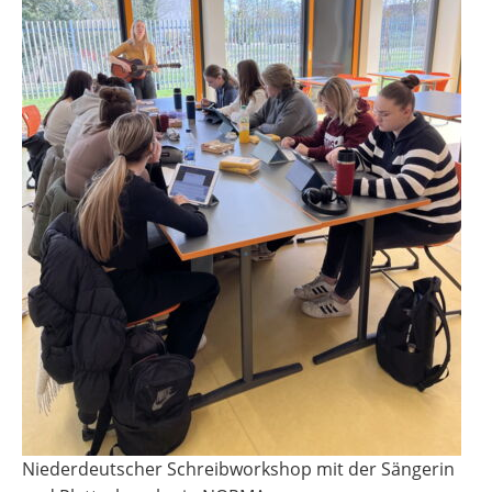
Niederdeutscher Schreibworkshop mit der Sängerin