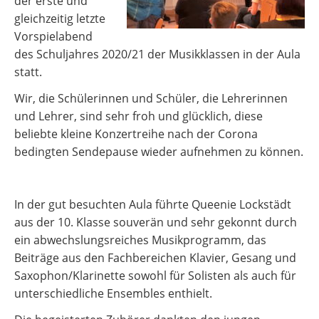
der erste und
gleichzeitig letzte
Vorspielabend
des Schuljahres 2020/21 der Musikklassen in der Aula
statt.
Wir, die Schülerinnen und Schüler, die Lehrerinnen
und Lehrer, sind sehr froh und glücklich, diese
beliebte kleine Konzertreihe nach der Corona
bedingten Sendepause wieder aufnehmen zu können.
In der gut besuchten Aula führte Queenie Lockstädt
aus der 10. Klasse souverän und sehr gekonnt durch
ein abwechslungsreiches Musikprogramm, das
Beiträge aus den Fachbereichen Klavier, Gesang und
Saxophon/Klarinette sowohl für Solisten als auch für
unterschiedliche Ensembles enthielt.