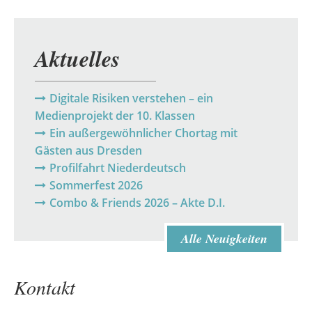
Aktuelles
Digitale Risiken verstehen – ein
Medienprojekt der 10. Klassen
Ein außergewöhnlicher Chortag mit
Gästen aus Dresden
Profilfahrt Niederdeutsch
Sommerfest 2026
Combo & Friends 2026 – Akte D.I.
Alle Neuigkeiten
Kontakt