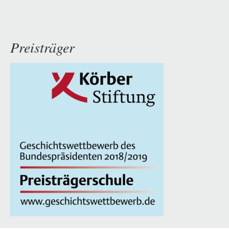
Preisträger