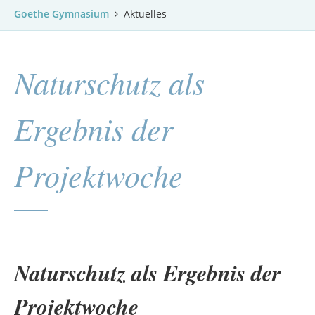
Goethe Gymnasium
Aktuelles
Naturschutz als
Ergebnis der
Projektwoche
Naturschutz als Ergebnis der
Projektwoche