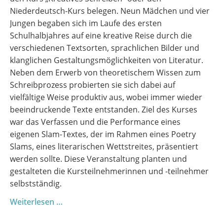
Niederdeutsch-Kurs belegen. Neun Mädchen und vier
Jungen begaben sich im Laufe des ersten
Schulhalbjahres auf eine kreative Reise durch die
verschiedenen Textsorten, sprachlichen Bilder und
klanglichen Gestaltungsmöglichkeiten von Literatur.
Neben dem Erwerb von theoretischem Wissen zum
Schreibprozess probierten sie sich dabei auf
vielfältige Weise produktiv aus, wobei immer wieder
beeindruckende Texte entstanden. Ziel des Kurses
war das Verfassen und die Performance eines
eigenen Slam-Textes, der im Rahmen eines Poetry
Slams, eines literarischen Wettstreites, präsentiert
werden sollte. Diese Veranstaltung planten und
gestalteten die Kursteilnehmerinnen und -teilnehmer
selbstständig.
Poetry
Weiterlesen …
Slam