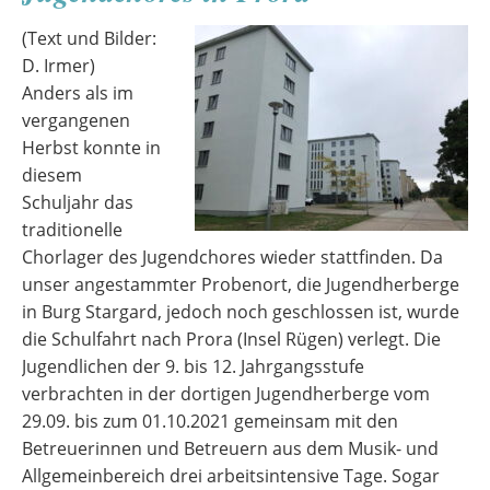
(Text und Bilder:
D. Irmer)
Anders als im
vergangenen
Herbst konnte in
diesem
Schuljahr das
traditionelle
Chorlager des Jugendchores wieder stattfinden. Da
unser angestammter Probenort, die Jugendherberge
in Burg Stargard, jedoch noch geschlossen ist, wurde
die Schulfahrt nach Prora (Insel Rügen) verlegt. Die
Jugendlichen der 9. bis 12. Jahrgangsstufe
verbrachten in der dortigen Jugendherberge vom
29.09. bis zum 01.10.2021 gemeinsam mit den
Betreuerinnen und Betreuern aus dem Musik- und
Allgemeinbereich drei arbeitsintensive Tage. Sogar