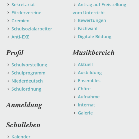
Sekretariat
Antrag auf Freistellung
Fördervereine
vom Unterricht
Bewertungen
Gremien
Fachwahl
Schulsozialarbeiter
Digitale Bildung
Anti-EXE
Musikbereich
Profil
Aktuell
Schulvorstellung
Ausbildung
Schulprogramm
Ensembles
Niederdeutsch
Chöre
Schulordnung
Aufnahme
Anmeldung
Internat
Galerie
Schulleben
Kalender