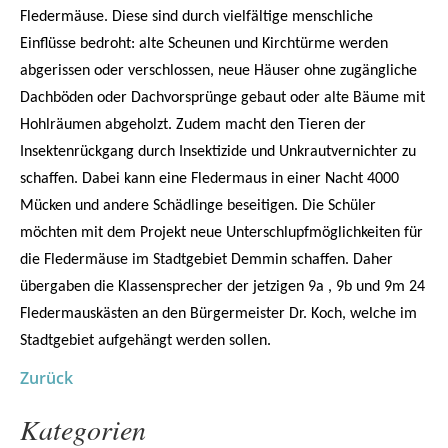
Fledermäuse. Diese sind durch vielfältige menschliche
Einflüsse bedroht: alte Scheunen und Kirchtürme werden
abgerissen oder verschlossen, neue Häuser ohne zugängliche
Dachböden oder Dachvorsprünge gebaut oder alte Bäume mit
Hohlräumen abgeholzt. Zudem macht den Tieren der
Insektenrückgang durch Insektizide und Unkrautvernichter zu
schaffen. Dabei kann eine Fledermaus in einer Nacht 4000
Mücken und andere Schädlinge beseitigen. Die Schüler
möchten mit dem Projekt neue Unterschlupfmöglichkeiten für
die Fledermäuse im Stadtgebiet Demmin schaffen. Daher
übergaben die Klassensprecher der jetzigen 9a , 9b und 9m 24
Fledermauskästen an den Bürgermeister Dr. Koch, welche im
Stadtgebiet aufgehängt werden sollen.
Zurück
Kategorien