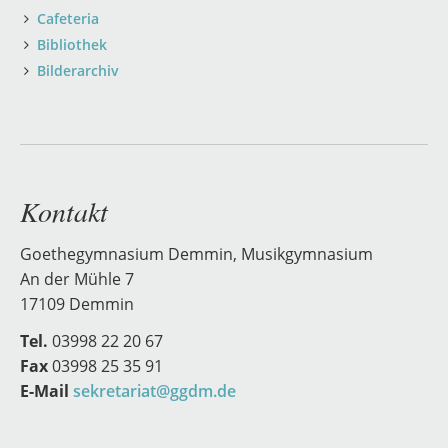
Cafeteria
Bibliothek
Bilderarchiv
Kontakt
Goethegymnasium Demmin, Musikgymnasium
An der Mühle 7
17109 Demmin
Tel.
03998 22 20 67
Fax
03998 25 35 91
E-Mail
sekretariat@ggdm.de