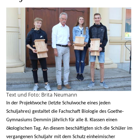
Text und Foto: Brita Neumann
In der Projektwoche (letzte Schulwoche eines jeden
Schuljahres) gestaltet die Fachschaft Biologie des Goethe-
Gymnasiums Demmin jährlich für alle 8. Klassen einen
ökologischen Tag. An diesem beschäftigten sich die Schüler im
vergangenen Schuljahr mit dem Schutz einheimischer