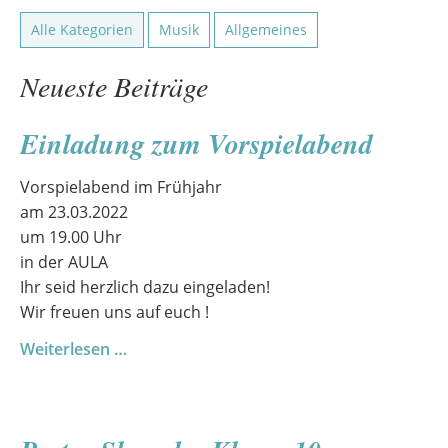
Alle Kategorien
Musik
Allgemeines
Neueste Beiträge
Einladung zum Vorspielabend
Vorspielabend im Frühjahr
am 23.03.2022
um 19.00 Uhr
in der AULA
Ihr seid herzlich dazu eingeladen!
Wir freuen uns auf euch !
Einladung
Weiterlesen …
zum
Vorspielabend