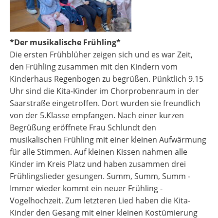
*Der musikalische Frühling*
Die ersten Frühblüher zeigen sich und es war Zeit,
den Frühling zusammen mit den Kindern vom
Kinderhaus Regenbogen zu begrüßen. Pünktlich 9.15
Uhr sind die Kita-Kinder im Chorprobenraum in der
Saarstraße eingetroffen. Dort wurden sie freundlich
von der 5.Klasse empfangen. Nach einer kurzen
Begrüßung eröffnete Frau Schlundt den
musikalischen Frühling mit einer kleinen Aufwärmung
für alle Stimmen. Auf kleinen Kissen nahmen alle
Kinder im Kreis Platz und haben zusammen drei
Frühlingslieder gesungen. Summ, Summ, Summ -
Immer wieder kommt ein neuer Frühling -
Vogelhochzeit. Zum letzteren Lied haben die Kita-
Kinder den Gesang mit einer kleinen Kostümierung