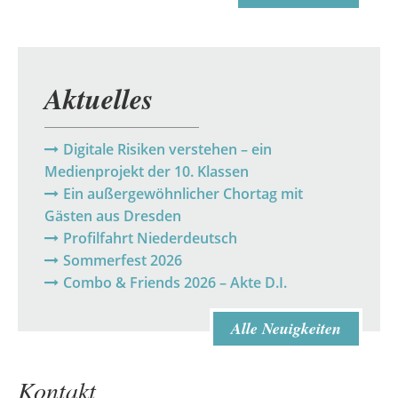
Aktuelles
Digitale Risiken verstehen – ein
Medienprojekt der 10. Klassen
Ein außergewöhnlicher Chortag mit
Gästen aus Dresden
Profilfahrt Niederdeutsch
Sommerfest 2026
Combo & Friends 2026 – Akte D.I.
Alle Neuigkeiten
Kontakt