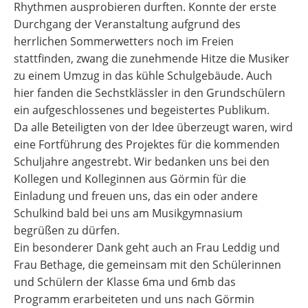
Rhythmen ausprobieren durften. Konnte der erste
Durchgang der Veranstaltung aufgrund des
herrlichen Sommerwetters noch im Freien
stattfinden, zwang die zunehmende Hitze die Musiker
zu einem Umzug in das kühle Schulgebäude. Auch
hier fanden die Sechstklässler in den Grundschülern
ein aufgeschlossenes und begeistertes Publikum.
Da alle Beteiligten von der Idee überzeugt waren, wird
eine Fortführung des Projektes für die kommenden
Schuljahre angestrebt. Wir bedanken uns bei den
Kollegen und Kolleginnen aus Görmin für die
Einladung und freuen uns, das ein oder andere
Schulkind bald bei uns am Musikgymnasium
begrüßen zu dürfen.
Ein besonderer Dank geht auch an Frau Leddig und
Frau Bethage, die gemeinsam mit den Schülerinnen
und Schülern der Klasse 6ma und 6mb das
Programm erarbeiteten und uns nach Görmin