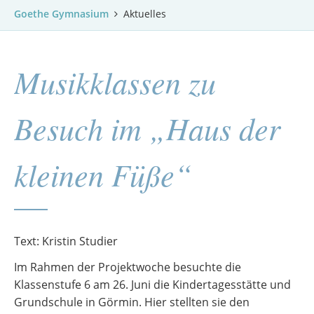
Goethe Gymnasium
Aktuelles
Musikklassen zu
Besuch im „Haus der
kleinen Füße“
Text: Kristin Studier
Im Rahmen der Projektwoche besuchte die
Klassenstufe 6 am 26. Juni die Kindertagesstätte und
Grundschule in Görmin. Hier stellten sie den