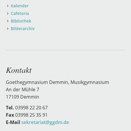
Kalender
Cafeteria
Bibliothek
Bilderarchiv
Kontakt
Goethegymnasium Demmin, Musikgymnasium
An der Mühle 7
17109 Demmin
Tel.
03998 22 20 67
Fax
03998 25 35 91
E-Mail
sekretariat@ggdm.de