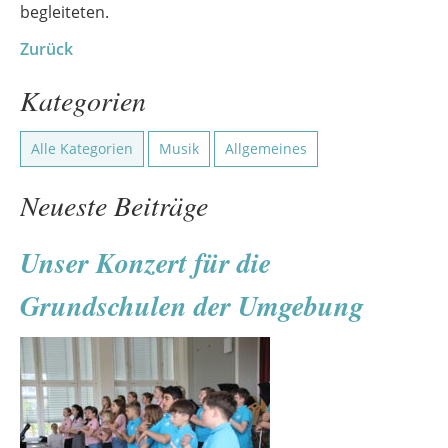
begleiteten.
Zurück
Kategorien
Alle Kategorien
Musik
Allgemeines
Neueste Beiträge
Unser Konzert für die
Grundschulen der Umgebung