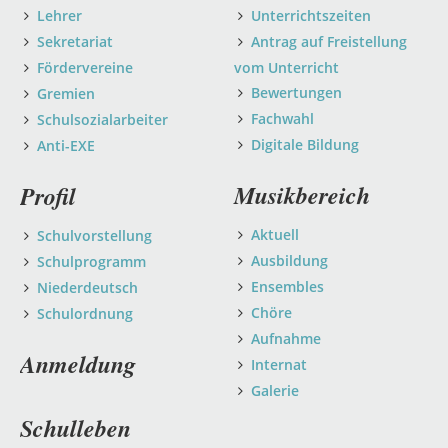
Lehrer
Unterrichtszeiten
Sekretariat
Antrag auf Freistellung
Fördervereine
vom Unterricht
Bewertungen
Gremien
Fachwahl
Schulsozialarbeiter
Digitale Bildung
Anti-EXE
Musikbereich
Profil
Aktuell
Schulvorstellung
Ausbildung
Schulprogramm
Ensembles
Niederdeutsch
Chöre
Schulordnung
Aufnahme
Anmeldung
Internat
Galerie
Schulleben