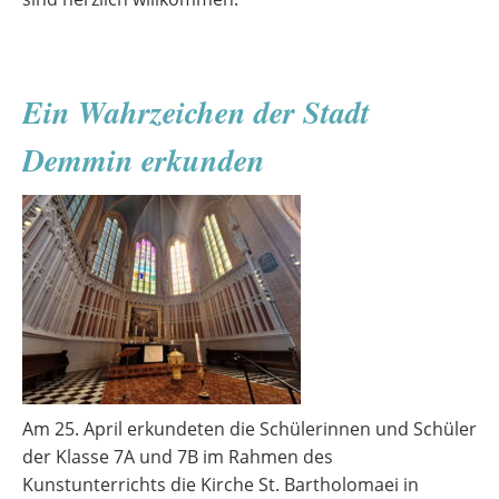
Ein Wahrzeichen der Stadt
Demmin erkunden
Am 25. April erkundeten die Schülerinnen und Schüler
der Klasse 7A und 7B im Rahmen des
Kunstunterrichts die Kirche St. Bartholomaei in