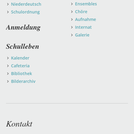
Ensembles
Niederdeutsch
Chöre
Schulordnung
Aufnahme
Anmeldung
Internat
Galerie
Schulleben
Kalender
Cafeteria
Bibliothek
Bilderarchiv
Kontakt