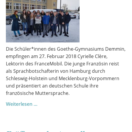
Die Schüler*innen des Goethe-Gymnasiums Demmin,
empfingen am 27. Februar 2018 Cyrielle Clère,
Lektorin des FranceMobil. Die junge Französin reist
als Sprachbotschafterin von Hamburg durch
Schleswig-Holstein und Mecklenburg-Vorpommern
und präsentiert an deutschen Schule ihre
französische Muttersprache.
FranceMobil
Weiterlesen …