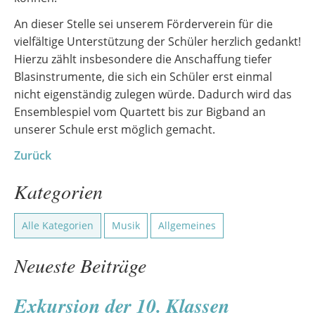
An dieser Stelle sei unserem Förderverein für die
vielfältige Unterstützung der Schüler herzlich gedankt!
Hierzu zählt insbesondere die Anschaffung tiefer
Blasinstrumente, die sich ein Schüler erst einmal
nicht eigenständig zulegen würde. Dadurch wird das
Ensemblespiel vom Quartett bis zur Bigband an
unserer Schule erst möglich gemacht.
Zurück
Kategorien
Alle Kategorien
Musik
Allgemeines
Neueste Beiträge
Exkursion der 10. Klassen