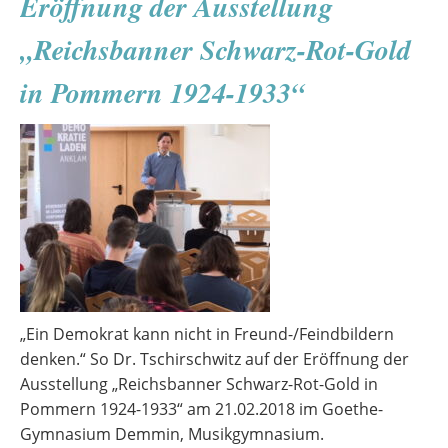
Eröffnung der Ausstellung
„Reichsbanner Schwarz-Rot-Gold
in Pommern 1924-1933“
„Ein Demokrat kann nicht in Freund-/Feindbildern
denken.“ So Dr. Tschirschwitz auf der Eröffnung der
Ausstellung „Reichsbanner Schwarz-Rot-Gold in
Pommern 1924-1933“ am 21.02.2018 im Goethe-
Gymnasium Demmin, Musikgymnasium.