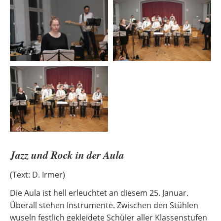
Jazz und Rock in der Aula
(Text: D. Irmer)
Die Aula ist hell erleuchtet an diesem 25. Januar.
Überall stehen Instrumente. Zwischen den Stühlen
wuseln festlich gekleidete Schüler aller Klassenstufen