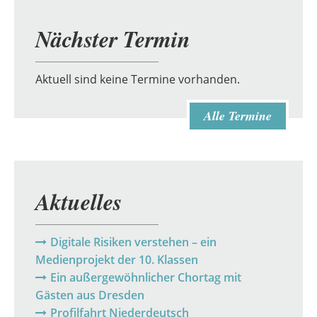
Nächster Termin
Aktuell sind keine Termine vorhanden.
Alle Termine
Aktuelles
Digitale Risiken verstehen – ein
Medienprojekt der 10. Klassen
Ein außergewöhnlicher Chortag mit
Gästen aus Dresden
Profilfahrt Niederdeutsch