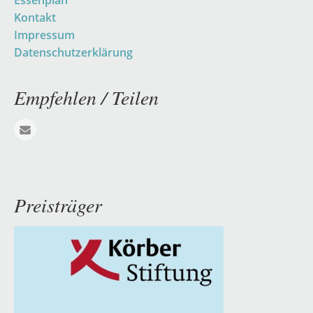
Essenplan
Kontakt
Impressum
Datenschutzerklärung
Empfehlen / Teilen
E-mail
Preisträger