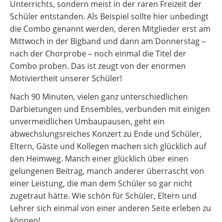
Unterrichts, sondern meist in der raren Freizeit der
Schüler entstanden. Als Beispiel sollte hier unbedingt
die Combo genannt werden, deren Mitglieder erst am
Mittwoch in der Bigband und dann am Donnerstag –
nach der Chorprobe – noch einmal die Titel der
Combo proben. Das ist zeugt von der enormen
Motiviertheit unserer Schüler!
Nach 90 Minuten, vielen ganz unterschiedlichen
Darbietungen und Ensembles, verbunden mit einigen
unvermeidlichen Umbaupausen, geht ein
abwechslungsreiches Konzert zu Ende und Schüler,
Eltern, Gäste und Kollegen machen sich glücklich auf
den Heimweg. Manch einer glücklich über einen
gelungenen Beitrag, manch anderer überrascht von
einer Leistung, die man dem Schüler so gar nicht
zugetraut hätte. Wie schön für Schüler, Eltern und
Lehrer sich einmal von einer anderen Seite erleben zu
können!