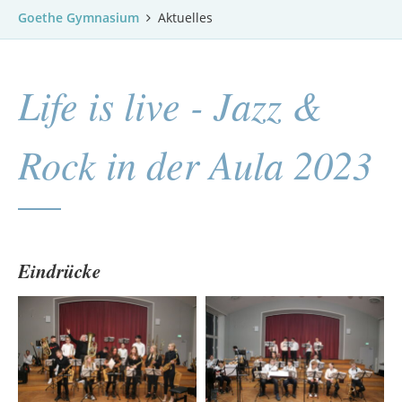
Goethe Gymnasium
Aktuelles
Life is live - Jazz &
Rock in der Aula 2023
Eindrücke