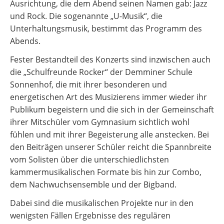
Ausrichtung, die dem Abend seinen Namen gab: Jazz
und Rock. Die sogenannte „U-Musik“, die
Unterhaltungsmusik, bestimmt das Programm des
Abends.
Fester Bestandteil des Konzerts sind inzwischen auch
die „Schulfreunde Rocker“ der Demminer Schule
Sonnenhof, die mit ihrer besonderen und
energetischen Art des Musizierens immer wieder ihr
Publikum begeistern und die sich in der Gemeinschaft
ihrer Mitschüler vom Gymnasium sichtlich wohl
fühlen und mit ihrer Begeisterung alle anstecken. Bei
den Beiträgen unserer Schüler reicht die Spannbreite
vom Solisten über die unterschiedlichsten
kammermusikalischen Formate bis hin zur Combo,
dem Nachwuchsensemble und der Bigband.
Dabei sind die musikalischen Projekte nur in den
wenigsten Fällen Ergebnisse des regulären