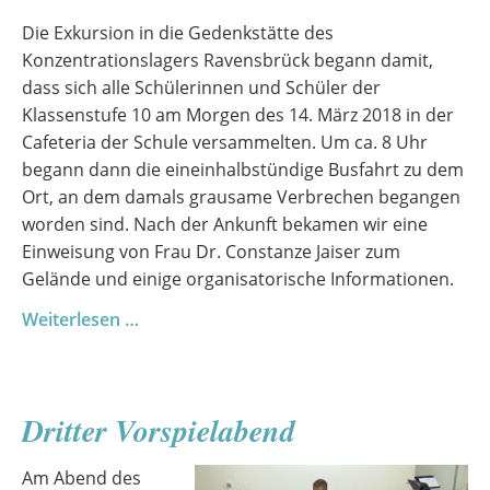
Die Exkursion in die Gedenkstätte des
Konzentrationslagers Ravensbrück begann damit,
dass sich alle Schülerinnen und Schüler der
Klassenstufe 10 am Morgen des 14. März 2018 in der
Cafeteria der Schule versammelten. Um ca. 8 Uhr
begann dann die eineinhalbstündige Busfahrt zu dem
Ort, an dem damals grausame Verbrechen begangen
worden sind. Nach der Ankunft bekamen wir eine
Einweisung von Frau Dr. Constanze Jaiser zum
Gelände und einige organisatorische Informationen.
Exkursion
Weiterlesen …
der
10.
Klassen
Dritter Vorspielabend
Am Abend des