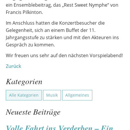
ein Ensemblebeitrag, das „Rest Sweet Nymphe“ von
Francis Pilkinton.
Im Anschluss hatten die Konzertbesucher die
Gelegenheit, sich an einem Buffet der 11.
Jahrgangsstufe zu stärken und mit den Akteuren ins
Gespräch zu kommen.
Wir freuen uns sehr auf den nächsten Vorspielabend!
Zurück
Kategorien
Alle Kategorien
Musik
Allgemeines
Neueste Beiträge
Volle Fahrt ins Verderben – Ein