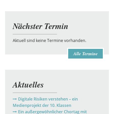
Nächster Termin
Aktuell sind keine Termine vorhanden.
Alle Termine
Aktuelles
Digitale Risiken verstehen – ein
Medienprojekt der 10. Klassen
Ein außergewöhnlicher Chortag mit