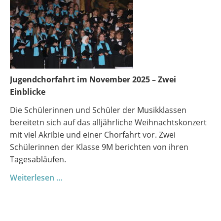
Jugendchorfahrt im November 2025 – Zwei
Einblicke
Die Schülerinnen und Schüler der Musikklassen
bereitetn sich auf das alljährliche Weihnachtskonzert
mit viel Akribie und einer Chorfahrt vor. Zwei
Schülerinnen der Klasse 9M berichten von ihren
Tagesabläufen.
Rückblick
Weiterlesen …
auf
die
Jugendchorfahrt