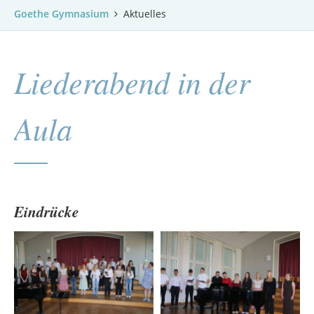
Goethe Gymnasium
Aktuelles
Liederabend in der
Aula
Eindrücke