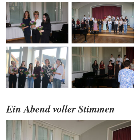
Ein Abend voller Stimmen