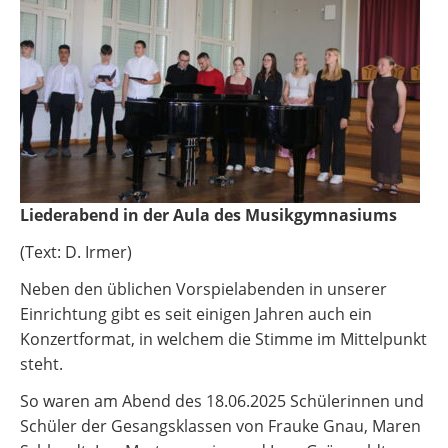
Liederabend in der Aula des Musikgymnasiums
(Text: D. Irmer)
Neben den üblichen Vorspielabenden in unserer
Einrichtung gibt es seit einigen Jahren auch ein
Konzertformat, in welchem die Stimme im Mittelpunkt
steht.
So waren am Abend des 18.06.2025 Schülerinnen und
Schüler der Gesangsklassen von Frauke Gnau, Maren