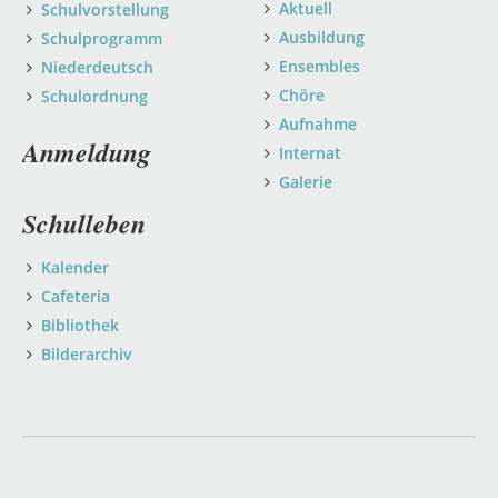
Aktuell
Schulvorstellung
Ausbildung
Schulprogramm
Ensembles
Niederdeutsch
Chöre
Schulordnung
Aufnahme
Anmeldung
Internat
Galerie
Schulleben
Kalender
Cafeteria
Bibliothek
Bilderarchiv