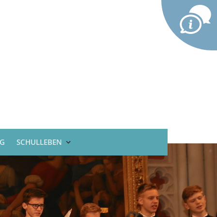
G
SCHULLEBEN