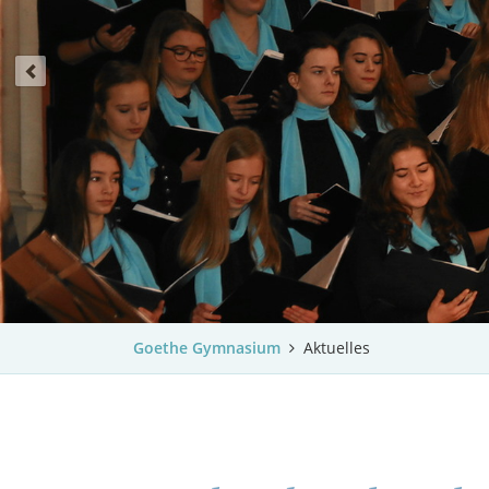
Goethe Gymnasium
Aktuelles