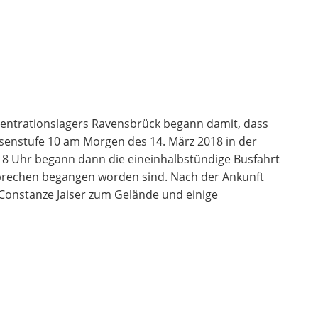
zentrationslagers Ravensbrück begann damit, dass
ssenstufe 10 am Morgen des 14. März 2018 in der
 8 Uhr begann dann die eineinhalbstündige Busfahrt
rechen begangen worden sind. Nach der Ankunft
Constanze Jaiser zum Gelände und einige