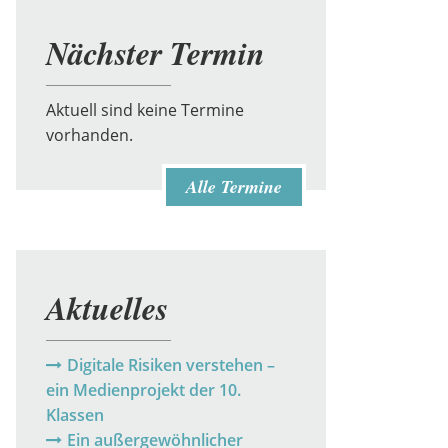
Nächster Termin
Aktuell sind keine Termine
vorhanden.
Alle Termine
Aktuelles
Digitale Risiken verstehen –
ein Medienprojekt der 10.
Klassen
Ein außergewöhnlicher