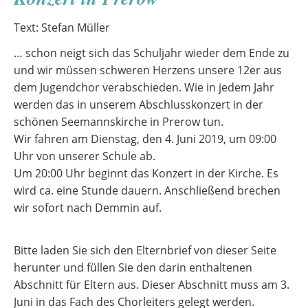
Text: Stefan Müller
… schon neigt sich das Schuljahr wieder dem Ende zu
und wir müssen schweren Herzens unsere 12er aus
dem Jugendchor verabschieden. Wie in jedem Jahr
werden das in unserem Abschlusskonzert in der
schönen Seemannskirche in Prerow tun.
Wir fahren am Dienstag, den 4. Juni 2019, um 09:00
Uhr von unserer Schule ab.
Um 20:00 Uhr beginnt das Konzert in der Kirche. Es
wird ca. eine Stunde dauern. Anschließend brechen
wir sofort nach Demmin auf.
Bitte laden Sie sich den Elternbrief von dieser Seite
herunter und füllen Sie den darin enthaltenen
Abschnitt für Eltern aus. Dieser Abschnitt muss am 3.
Juni in das Fach des Chorleiters gelegt werden.