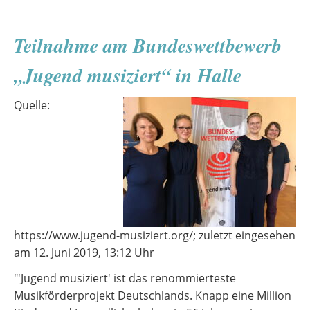
Goethe-
Gymnasiums
Teilnahme am Bundeswettbewerb
„Jugend musiziert“ in Halle
Quelle:
https://www.jugend-musiziert.org/; zuletzt eingesehen
am 12. Juni 2019, 13:12 Uhr
"'Jugend musiziert' ist das renommierteste
Musikförderprojekt Deutschlands. Knapp eine Million