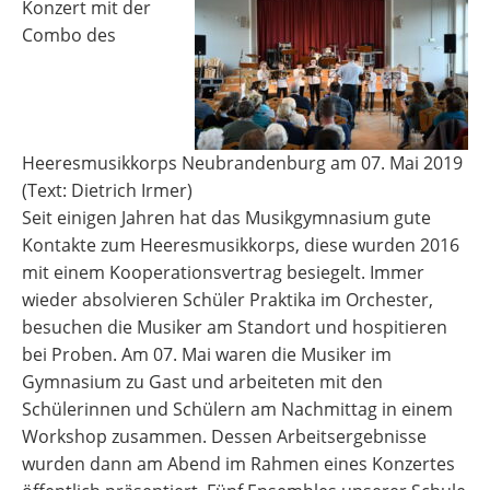
Konzert mit der
und
Combo des
Demokratie
Heeresmusikkorps Neubrandenburg am 07. Mai 2019
(Text: Dietrich Irmer)
Seit einigen Jahren hat das Musikgymnasium gute
Kontakte zum Heeresmusikkorps, diese wurden 2016
mit einem Kooperationsvertrag besiegelt. Immer
wieder absolvieren Schüler Praktika im Orchester,
besuchen die Musiker am Standort und hospitieren
bei Proben. Am 07. Mai waren die Musiker im
Gymnasium zu Gast und arbeiteten mit den
Schülerinnen und Schülern am Nachmittag in einem
Workshop zusammen. Dessen Arbeitsergebnisse
wurden dann am Abend im Rahmen eines Konzertes