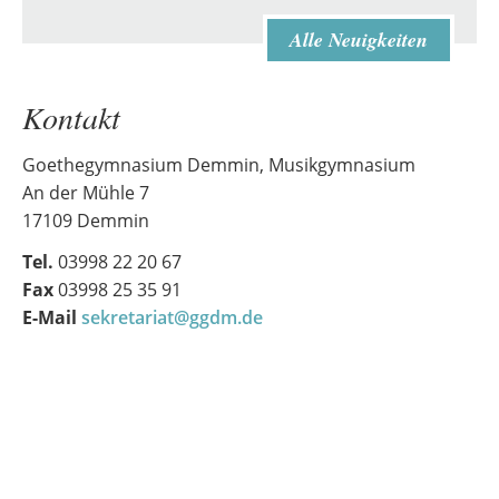
Alle Neuigkeiten
Kontakt
Goethegymnasium Demmin, Musikgymnasium
An der Mühle 7
17109 Demmin
Tel.
03998 22 20 67
Fax
03998 25 35 91
E-Mail
sekretariat@ggdm.de