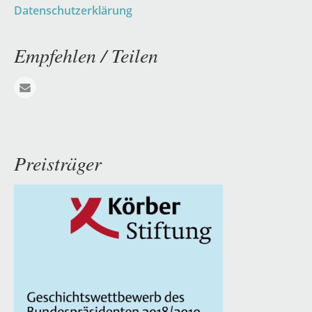
Datenschutzerklärung
Empfehlen / Teilen
E-mail
Preisträger