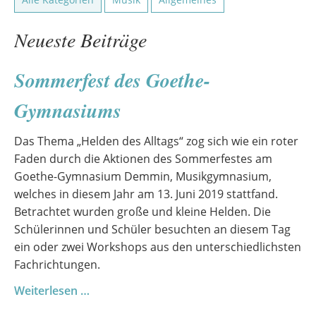
Neueste Beiträge
Sommerfest des Goethe-
Gymnasiums
Das Thema „Helden des Alltags“ zog sich wie ein roter
Faden durch die Aktionen des Sommerfestes am
Goethe-Gymnasium Demmin, Musikgymnasium,
welches in diesem Jahr am 13. Juni 2019 stattfand.
Betrachtet wurden große und kleine Helden. Die
Schülerinnen und Schüler besuchten an diesem Tag
ein oder zwei Workshops aus den unterschiedlichsten
Fachrichtungen.
Sommerfest
Weiterlesen …
des