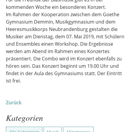
kommenden Woche ein besonderes Konzert.
Im Rahmen der Kooperation zwischen dem Goethe
Gymnasium Demmin, Musikgymnasium und dem
Heeresmusikkorps Neubrandenburg gestalten die
Musiker am Dienstag, dem 07. Mai 2019, mit Schülern
und Ensembles einen Workshop. Die Ergebnisse
werden am Abend im Rahmen eines Konzertes
präsentiert. Die Combo wird im Konzert ebenfalls zu
hören sein. Das Konzert beginnt um 19.00 Uhr und
findet in der Aula des Gymnasiums statt. Der Eintritt
ist frei.
Zurück
Kategorien
Alle Kategorien
Musik
Allgemeines