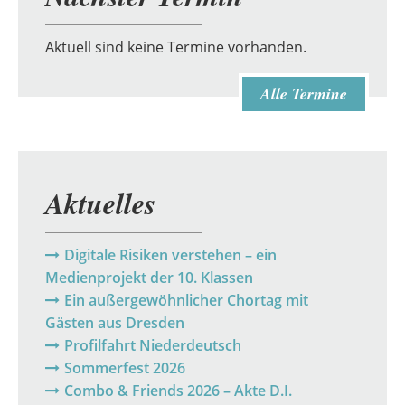
Aktuell sind keine Termine vorhanden.
Alle Termine
Aktuelles
Digitale Risiken verstehen – ein
Medienprojekt der 10. Klassen
Ein außergewöhnlicher Chortag mit
Gästen aus Dresden
Profilfahrt Niederdeutsch
Sommerfest 2026
Combo & Friends 2026 – Akte D.I.