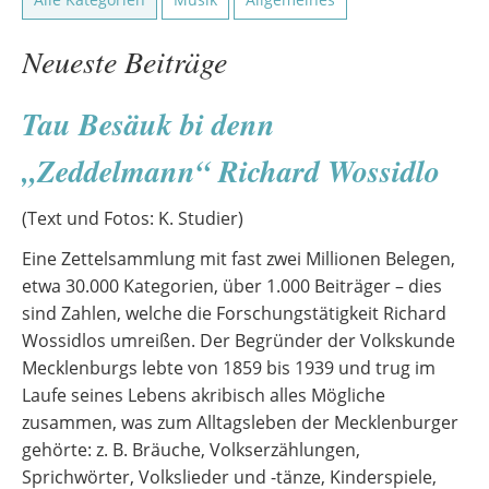
Neueste Beiträge
Tau Besäuk bi denn
„Zeddelmann“ Richard Wossidlo
(Text und Fotos: K. Studier)
Eine Zettelsammlung mit fast zwei Millionen Belegen,
etwa 30.000 Kategorien, über 1.000 Beiträger – dies
sind Zahlen, welche die Forschungstätigkeit Richard
Wossidlos umreißen. Der Begründer der Volkskunde
Mecklenburgs lebte von 1859 bis 1939 und trug im
Laufe seines Lebens akribisch alles Mögliche
zusammen, was zum Alltagsleben der Mecklenburger
gehörte: z. B. Bräuche, Volkserzählungen,
Sprichwörter, Volkslieder und -tänze, Kinderspiele,