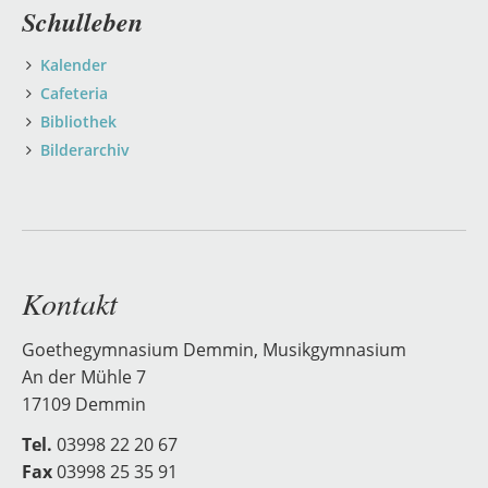
Schulleben
Kalender
Cafeteria
Bibliothek
Bilderarchiv
Kontakt
Goethegymnasium Demmin, Musikgymnasium
An der Mühle 7
17109 Demmin
Tel.
03998 22 20 67
Fax
03998 25 35 91