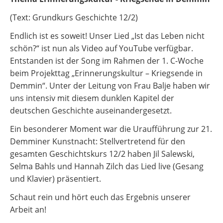
(Text: Grundkurs Geschichte 12/2)
Endlich ist es soweit! Unser Lied „Ist das Leben nicht
schön?“ ist nun als Video auf YouTube verfügbar.
Entstanden ist der Song im Rahmen der 1. C-Woche
beim Projekttag „Erinnerungskultur – Kriegsende in
Demmin“. Unter der Leitung von Frau Balje haben wir
uns intensiv mit diesem dunklen Kapitel der
deutschen Geschichte auseinandergesetzt.
Ein besonderer Moment war die Uraufführung zur 21.
Demminer Kunstnacht: Stellvertretend für den
gesamten Geschichtskurs 12/2 haben Jil Salewski,
Selma Bahls und Hannah Zilch das Lied live (Gesang
und Klavier) präsentiert.
Schaut rein und hört euch das Ergebnis unserer
Arbeit an!