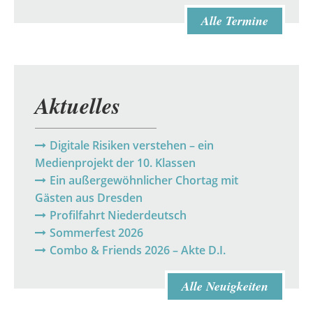
Alle Termine
Aktuelles
Digitale Risiken verstehen – ein
Medienprojekt der 10. Klassen
Ein außergewöhnlicher Chortag mit
Gästen aus Dresden
Profilfahrt Niederdeutsch
Sommerfest 2026
Combo & Friends 2026 – Akte D.I.
Alle Neuigkeiten