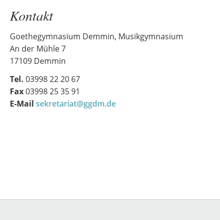
Kontakt
Goethegymnasium Demmin, Musikgymnasium
An der Mühle 7
17109 Demmin
Tel.
03998 22 20 67
Fax
03998 25 35 91
E-Mail
sekretariat@ggdm.de