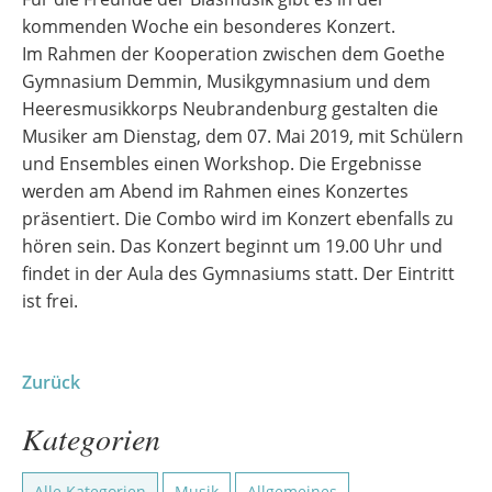
kommenden Woche ein besonderes Konzert.
Im Rahmen der Kooperation zwischen dem Goethe
Gymnasium Demmin, Musikgymnasium und dem
Heeresmusikkorps Neubrandenburg gestalten die
Musiker am Dienstag, dem 07. Mai 2019, mit Schülern
und Ensembles einen Workshop. Die Ergebnisse
werden am Abend im Rahmen eines Konzertes
präsentiert. Die Combo wird im Konzert ebenfalls zu
hören sein. Das Konzert beginnt um 19.00 Uhr und
findet in der Aula des Gymnasiums statt. Der Eintritt
ist frei.
Zurück
Kategorien
Alle Kategorien
Musik
Allgemeines