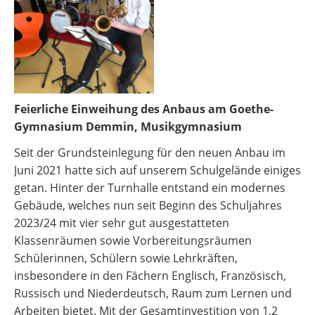
Feierliche Einweihung des Anbaus am Goethe-
Gymnasium Demmin, Musikgymnasium
Seit der Grundsteinlegung für den neuen Anbau im
Juni 2021 hatte sich auf unserem Schulgelände einiges
getan. Hinter der Turnhalle entstand ein modernes
Gebäude, welches nun seit Beginn des Schuljahres
2023/24 mit vier sehr gut ausgestatteten
Klassenräumen sowie Vorbereitungsräumen
Schülerinnen, Schülern sowie Lehrkräften,
insbesondere in den Fächern Englisch, Französisch,
Russisch und Niederdeutsch, Raum zum Lernen und
Arbeiten bietet. Mit der Gesamtinvestition von 1,2