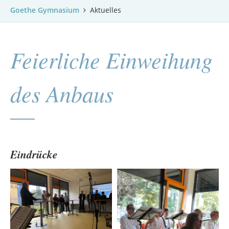
Goethe Gymnasium
Aktuelles
Feierliche Einweihung
des Anbaus
Eindrücke