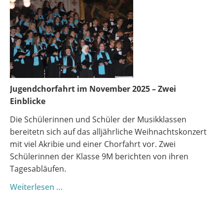
Jugendchorfahrt im November 2025 – Zwei
Einblicke
Die Schülerinnen und Schüler der Musikklassen
bereitetn sich auf das alljährliche Weihnachtskonzert
mit viel Akribie und einer Chorfahrt vor. Zwei
Schülerinnen der Klasse 9M berichten von ihren
Tagesabläufen.
Rückblick
Weiterlesen …
auf
die