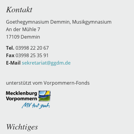
Kontakt
Goethegymnasium Demmin, Musikgymnasium
An der Mühle 7
17109 Demmin
Tel.
03998 22 20 67
Fax
03998 25 35 91
E-Mail
sekretariat@ggdm.de
unterstützt vom Vorpommern-Fonds
Wichtiges