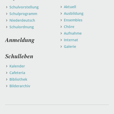
Aktuell
Schulvorstellung
Ausbildung
Schulprogramm
Ensembles
Niederdeutsch
Chöre
Schulordnung
Aufnahme
Anmeldung
Internat
Galerie
Schulleben
Kalender
Cafeteria
Bibliothek
Bilderarchiv