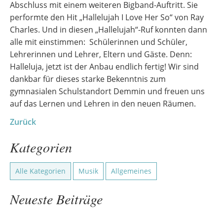
Abschluss mit einem weiteren Bigband-Auftritt. Sie
performte den Hit „Hallelujah I Love Her So“ von Ray
Charles. Und in diesen „Hallelujah“-Ruf konnten dann
alle mit einstimmen: Schülerinnen und Schüler,
Lehrerinnen und Lehrer, Eltern und Gäste. Denn:
Halleluja, jetzt ist der Anbau endlich fertig! Wir sind
dankbar für dieses starke Bekenntnis zum
gymnasialen Schulstandort Demmin und freuen uns
auf das Lernen und Lehren in den neuen Räumen.
Zurück
Kategorien
Alle Kategorien
Musik
Allgemeines
Neueste Beiträge