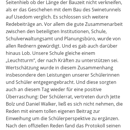
Seitenhieb ob der Länge der Bauzeit nicht verkneifen,
als er das Geschehen mit dem Bau des Swinetunnels
auf Usedom verglich. Es schlossen sich weitere
Redebeiträge an. Vor allem die gute Zusammenarbeit
zwischen den beteiligten Institutionen, Schule,
Schulverwaltungsamt und Planungsbüro, wurde von
allen Rednern gewürdigt. Und es gab auch darüber
hinaus Lob. Unsere Schule gleiche einem
„Leuchtturm“, der nach Kräften zu unterstützen sei.
Wertschätzung wurde in diesem Zusammenhang
insbesondere den Leistungen unserer Schülerinnen
und Schüler entgegengebracht. Und diese sorgten
auch an diesem Tag wieder für eine positive
Überraschung: Der Schülerrat, vertreten durch Jette
Bolz und Daniel Walker, ließ es sich nicht nehmen, die
Reden mit einem tollen eigenen Beitrag zur
Einweihung um die Schülerperspektive zu ergänzen.
Nach den offiziellen Reden fand das Protokoll seinen