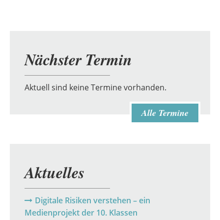
Nächster Termin
Aktuell sind keine Termine vorhanden.
Alle Termine
Aktuelles
Digitale Risiken verstehen – ein
Medienprojekt der 10. Klassen