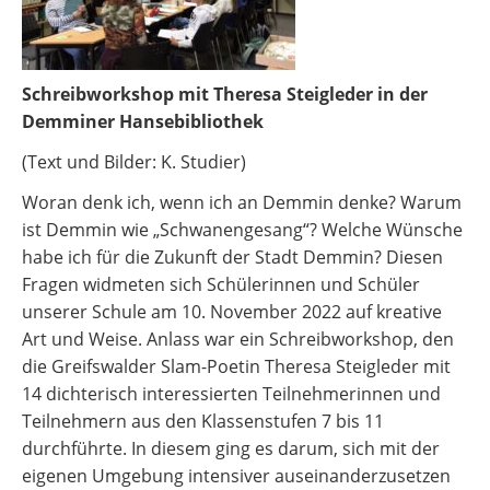
Schreibworkshop mit Theresa Steigleder in der
Demminer Hansebibliothek
(Text und Bilder: K. Studier)
Woran denk ich, wenn ich an Demmin denke? Warum
ist Demmin wie „Schwanengesang“? Welche Wünsche
habe ich für die Zukunft der Stadt Demmin? Diesen
Fragen widmeten sich Schülerinnen und Schüler
unserer Schule am 10. November 2022 auf kreative
Art und Weise. Anlass war ein Schreibworkshop, den
die Greifswalder Slam-Poetin Theresa Steigleder mit
14 dichterisch interessierten Teilnehmerinnen und
Teilnehmern aus den Klassenstufen 7 bis 11
durchführte. In diesem ging es darum, sich mit der
eigenen Umgebung intensiver auseinanderzusetzen