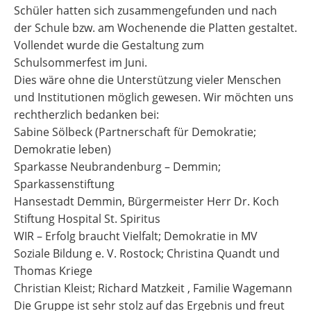
Schüler hatten sich zusammengefunden und nach
der Schule bzw. am Wochenende die Platten gestaltet.
Vollendet wurde die Gestaltung zum
Schulsommerfest im Juni.
Dies wäre ohne die Unterstützung vieler Menschen
und Institutionen möglich gewesen. Wir möchten uns
rechtherzlich bedanken bei:
Sabine Sölbeck (Partnerschaft für Demokratie;
Demokratie leben)
Sparkasse Neubrandenburg – Demmin;
Sparkassenstiftung
Hansestadt Demmin, Bürgermeister Herr Dr. Koch
Stiftung Hospital St. Spiritus
WIR – Erfolg braucht Vielfalt; Demokratie in MV
Soziale Bildung e. V. Rostock; Christina Quandt und
Thomas Kriege
Christian Kleist; Richard Matzkeit , Familie Wagemann
Die Gruppe ist sehr stolz auf das Ergebnis und freut