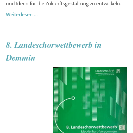
und Ideen für die Zukunftsgestaltung zu entwickeln.
Schreibwerkstatt
Weiterlesen …
8. Landeschorwettbewerb in
Demmin