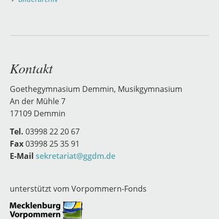
Kontakt
Goethegymnasium Demmin, Musikgymnasium
An der Mühle 7
17109 Demmin
Tel.
03998 22 20 67
Fax
03998 25 35 91
E-Mail
sekretariat@ggdm.de
unterstützt vom Vorpommern-Fonds