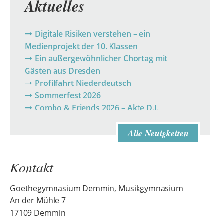
Aktuelles
Digitale Risiken verstehen – ein
Medienprojekt der 10. Klassen
Ein außergewöhnlicher Chortag mit
Gästen aus Dresden
Profilfahrt Niederdeutsch
Sommerfest 2026
Combo & Friends 2026 – Akte D.I.
Alle Neuigkeiten
Kontakt
Goethegymnasium Demmin, Musikgymnasium
An der Mühle 7
17109 Demmin