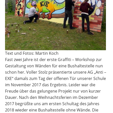
Text und Fotos: Martin Koch
Fast zwei Jahre ist der erste Graffiti – Workshop zur
Gestaltung von Wänden für eine Bushaltestelle nun
schon her. Voller Stolz präsentierte unsere AG „Anti –
EXE“ damals zum Tag der offenen Tür unserer Schule
im November 2017 das Ergebnis. Leider war die
Freude über das gelungene Projekt nur von kurzer
Dauer. Nach den Weihnachtsferien im Dezember
2017 begrüßte uns am ersten Schultag des Jahres
2018 wieder eine Bushaltestelle ohne Wände. Die