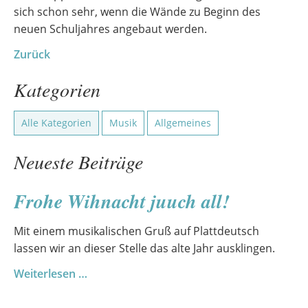
sich schon sehr, wenn die Wände zu Beginn des
neuen Schuljahres angebaut werden.
Zurück
Kategorien
Alle Kategorien
Musik
Allgemeines
Neueste Beiträge
Frohe Wihnacht juuch all!
Mit einem musikalischen Gruß auf Plattdeutsch
lassen wir an dieser Stelle das alte Jahr ausklingen.
Frohe
Weiterlesen …
Wihnacht
juuch