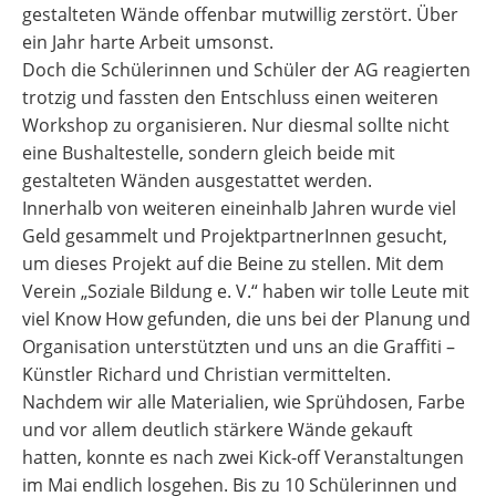
gestalteten Wände offenbar mutwillig zerstört. Über
ein Jahr harte Arbeit umsonst.
Doch die Schülerinnen und Schüler der AG reagierten
trotzig und fassten den Entschluss einen weiteren
Workshop zu organisieren. Nur diesmal sollte nicht
eine Bushaltestelle, sondern gleich beide mit
gestalteten Wänden ausgestattet werden.
Innerhalb von weiteren eineinhalb Jahren wurde viel
Geld gesammelt und ProjektpartnerInnen gesucht,
um dieses Projekt auf die Beine zu stellen. Mit dem
Verein „Soziale Bildung e. V.“ haben wir tolle Leute mit
viel Know How gefunden, die uns bei der Planung und
Organisation unterstützten und uns an die Graffiti –
Künstler Richard und Christian vermittelten.
Nachdem wir alle Materialien, wie Sprühdosen, Farbe
und vor allem deutlich stärkere Wände gekauft
hatten, konnte es nach zwei Kick-off Veranstaltungen
im Mai endlich losgehen. Bis zu 10 Schülerinnen und