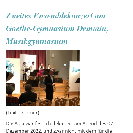
all!
Zweites Ensemblekonzert am
Goethe-Gymnasium Demmin,
Musikgymnasium
(Text: D. Irmer)
Die Aula war festlich dekoriert am Abend des 07.
Dezember 2022, und zwar nicht mit dem für die