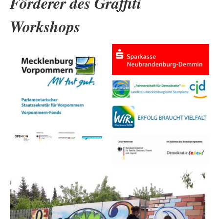
Förderer des Graffiti
Workshops