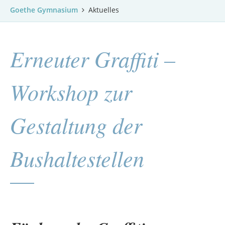
Goethe Gymnasium
Aktuelles
Erneuter Graffiti –
Workshop zur
Gestaltung der
Bushaltestellen