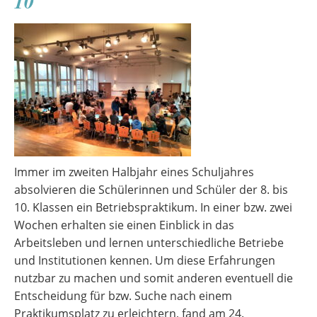
10
Musikgymnasium
Immer im zweiten Halbjahr eines Schuljahres
absolvieren die Schülerinnen und Schüler der 8. bis
10. Klassen ein Betriebspraktikum. In einer bzw. zwei
Wochen erhalten sie einen Einblick in das
Arbeitsleben und lernen unterschiedliche Betriebe
und Institutionen kennen. Um diese Erfahrungen
nutzbar zu machen und somit anderen eventuell die
Entscheidung für bzw. Suche nach einem
Praktikumsplatz zu erleichtern, fand am 24.