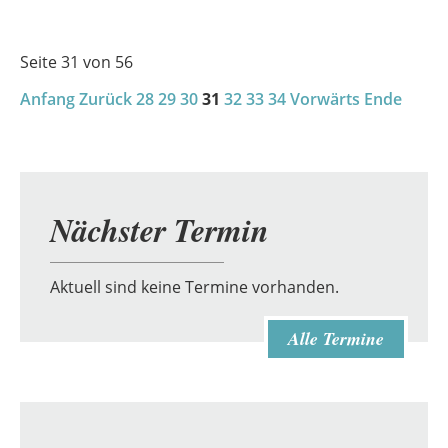
in
Demmin
Seite 31 von 56
Anfang
Zurück
28
29
30
31
32
33
34
Vorwärts
Ende
Nächster Termin
Aktuell sind keine Termine vorhanden.
Alle Termine