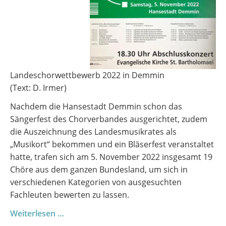
Landeschorwettbewerb 2022 in Demmin
(Text: D. Irmer)
Nachdem die Hansestadt Demmin schon das
Sängerfest des Chorverbandes ausgerichtet, zudem
die Auszeichnung des Landesmusikrates als
„Musikort“ bekommen und ein Bläserfest veranstaltet
hatte, trafen sich am 5. November 2022 insgesamt 19
Chöre aus dem ganzen Bundesland, um sich in
verschiedenen Kategorien von ausgesuchten
Fachleuten bewerten zu lassen.
8.
Weiterlesen …
Landeschorwettbewerb