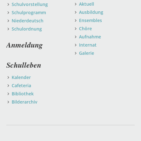
Aktuell
Schulvorstellung
Ausbildung
Schulprogramm
Ensembles
Niederdeutsch
Chöre
Schulordnung
Aufnahme
Anmeldung
Internat
Galerie
Schulleben
Kalender
Cafeteria
Bibliothek
Bilderarchiv