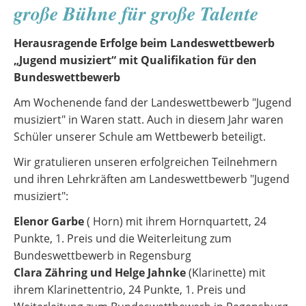
große Bühne für große Talente
Herausragende Erfolge beim Landeswettbewerb
„Jugend musiziert“ mit Qualifikation für den
Bundeswettbewerb
Am Wochenende fand der Landeswettbewerb "Jugend
musiziert" in Waren statt. Auch in diesem Jahr waren
Schüler unserer Schule am Wettbewerb beteiligt.
Wir gratulieren unseren erfolgreichen Teilnehmern
und ihren Lehrkräften am Landeswettbewerb "Jugend
musiziert":
Elenor Garbe
( Horn) mit ihrem Hornquartett, 24
Punkte, 1. Preis und die Weiterleitung zum
Bundeswettbewerb in Regensburg
Clara Zähring und Helge Jahnke
(Klarinette) mit
ihrem Klarinettentrio, 24 Punkte, 1. Preis und