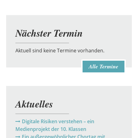
in
Demmin
Nächster Termin
Aktuell sind keine Termine vorhanden.
Alle Termine
Aktuelles
Digitale Risiken verstehen – ein
Medienprojekt der 10. Klassen
Ein außergewöhnlicher Chortag mit