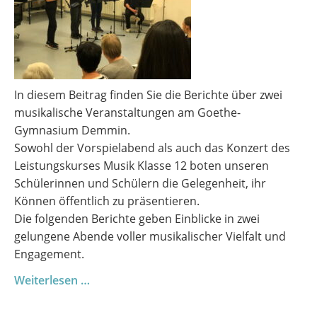
In diesem Beitrag finden Sie die Berichte über zwei
musikalische Veranstaltungen am Goethe-
Gymnasium Demmin.
Sowohl der Vorspielabend als auch das Konzert des
Leistungskurses Musik Klasse 12 boten unseren
Schülerinnen und Schülern die Gelegenheit, ihr
Können öffentlich zu präsentieren.
Die folgenden Berichte geben Einblicke in zwei
gelungene Abende voller musikalischer Vielfalt und
Engagement.
Zwei
Weiterlesen …
Vorspielabende
–