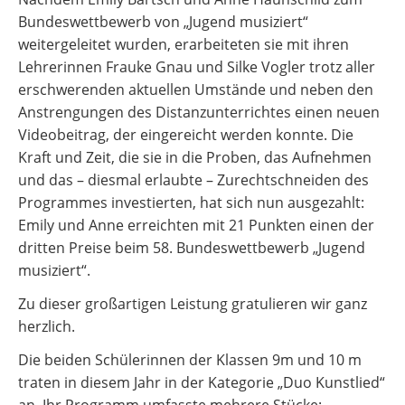
Bundeswettbewerb von „Jugend musiziert“
weitergeleitet wurden, erarbeiteten sie mit ihren
Lehrerinnen Frauke Gnau und Silke Vogler trotz aller
erschwerenden aktuellen Umstände und neben den
Anstrengungen des Distanzunterrichtes einen neuen
Videobeitrag, der eingereicht werden konnte. Die
Kraft und Zeit, die sie in die Proben, das Aufnehmen
und das – diesmal erlaubte – Zurechtschneiden des
Programmes investierten, hat sich nun ausgezahlt:
Emily und Anne erreichten mit 21 Punkten einen der
dritten Preise beim 58. Bundeswettbewerb „Jugend
musiziert“.
Zu dieser großartigen Leistung gratulieren wir ganz
herzlich.
Die beiden Schülerinnen der Klassen 9m und 10 m
traten in diesem Jahr in der Kategorie „Duo Kunstlied“