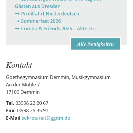
Gästen aus Dresden
Profilfahrt Niederdeutsch
Sommerfest 2026
Combo & Friends 2026 – Akte D.I.
Alle Neuigkeiten
Kontakt
Goethegymnasium Demmin, Musikgymnasium
An der Mühle 7
17109 Demmin
Tel.
03998 22 20 67
Fax
03998 25 35 91
E-Mail
sekretariat@ggdm.de