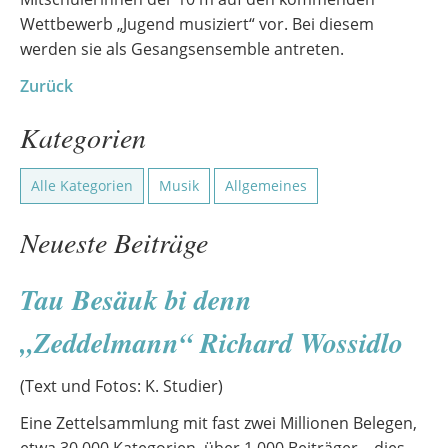
Wettbewerb „Jugend musiziert“ vor. Bei diesem
werden sie als Gesangsensemble antreten.
Zurück
Kategorien
Alle Kategorien
Musik
Allgemeines
Neueste Beiträge
Tau Besäuk bi denn
„Zeddelmann“ Richard Wossidlo
(Text und Fotos: K. Studier)
Eine Zettelsammlung mit fast zwei Millionen Belegen,