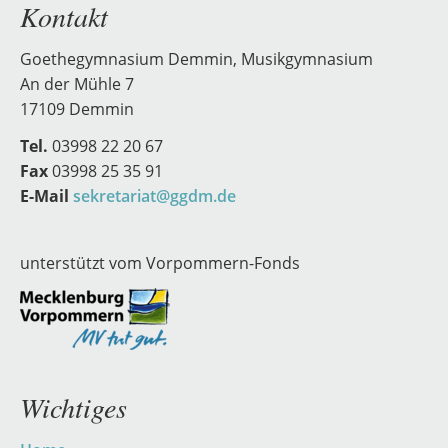
Kontakt
Goethegymnasium Demmin, Musikgymnasium
An der Mühle 7
17109 Demmin
Tel.
03998 22 20 67
Fax
03998 25 35 91
E-Mail
sekretariat@ggdm.de
unterstützt vom Vorpommern-Fonds
Wichtiges