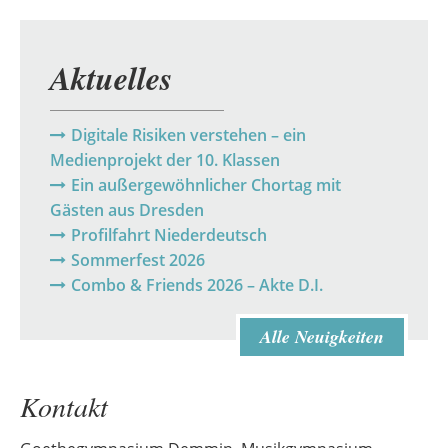
Aktuelles
Digitale Risiken verstehen – ein
Medienprojekt der 10. Klassen
Ein außergewöhnlicher Chortag mit
Gästen aus Dresden
Profilfahrt Niederdeutsch
Sommerfest 2026
Combo & Friends 2026 – Akte D.I.
Alle Neuigkeiten
Kontakt