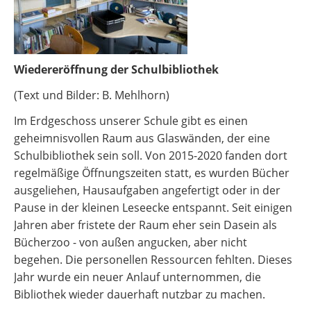
Wiedereröffnung der Schulbibliothek
(Text und Bilder: B. Mehlhorn)
Im Erdgeschoss unserer Schule gibt es einen
geheimnisvollen Raum aus Glaswänden, der eine
Schulbibliothek sein soll. Von 2015-2020 fanden dort
regelmäßige Öffnungszeiten statt, es wurden Bücher
ausgeliehen, Hausaufgaben angefertigt oder in der
Pause in der kleinen Leseecke entspannt. Seit einigen
Jahren aber fristete der Raum eher sein Dasein als
Bücherzoo - von außen angucken, aber nicht
begehen. Die personellen Ressourcen fehlten. Dieses
Jahr wurde ein neuer Anlauf unternommen, die
Bibliothek wieder dauerhaft nutzbar zu machen.