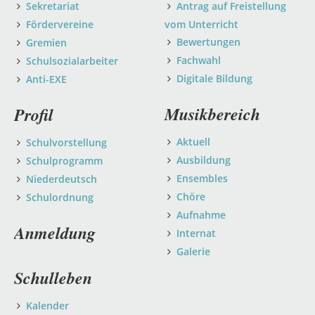
Sekretariat
Antrag auf Freistellung
Fördervereine
vom Unterricht
Bewertungen
Gremien
Fachwahl
Schulsozialarbeiter
Digitale Bildung
Anti-EXE
Musikbereich
Profil
Aktuell
Schulvorstellung
Ausbildung
Schulprogramm
Ensembles
Niederdeutsch
Chöre
Schulordnung
Aufnahme
Anmeldung
Internat
Galerie
Schulleben
Kalender