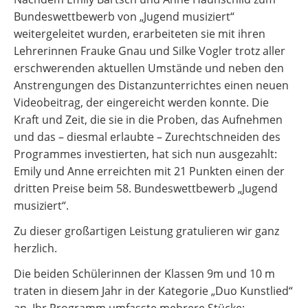
Bundeswettbewerb von „Jugend musiziert“
weitergeleitet wurden, erarbeiteten sie mit ihren
Lehrerinnen Frauke Gnau und Silke Vogler trotz aller
erschwerenden aktuellen Umstände und neben den
Anstrengungen des Distanzunterrichtes einen neuen
Videobeitrag, der eingereicht werden konnte. Die
Kraft und Zeit, die sie in die Proben, das Aufnehmen
und das – diesmal erlaubte – Zurechtschneiden des
Programmes investierten, hat sich nun ausgezahlt:
Emily und Anne erreichten mit 21 Punkten einen der
dritten Preise beim 58. Bundeswettbewerb „Jugend
musiziert“.
Zu dieser großartigen Leistung gratulieren wir ganz
herzlich.
Die beiden Schülerinnen der Klassen 9m und 10 m
traten in diesem Jahr in der Kategorie „Duo Kunstlied“