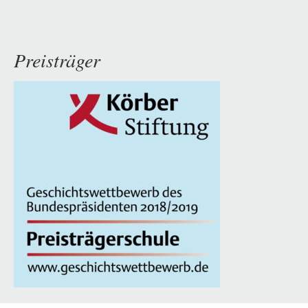
Preisträger