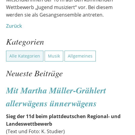
Wettbewerb „Jugend musiziert“ vor. Bei diesem
werden sie als Gesangsensemble antreten.
Zurück
Kategorien
Alle Kategorien
Musik
Allgemeines
Neueste Beiträge
Mit Martha Müller-Grählert
allerwägens ünnerwägens
Sieg der 11d beim plattdeutschen Regional- und
Landeswettbewerb
(Text und Foto: K. Studier)