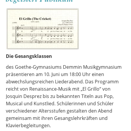
Die Gesangsklassen
des Goethe-Gymnasiums Demmin Musikgymnasium
präsentieren am 10. Juni um 18:00 Uhr einen
abwechslungsreichen Liederabend. Das Programm
reicht von Renaissance-Musik mit „El Grillo“ von
Josquin Desprez bis zu bekannten Titeln aus Pop,
Musical und Kunstlied. Schülerinnen und Schüler
verschiedener Altersstufen gestalten den Abend
gemeinsam mit ihren Gesangslehrkräften und
Klavierbegleitungen.