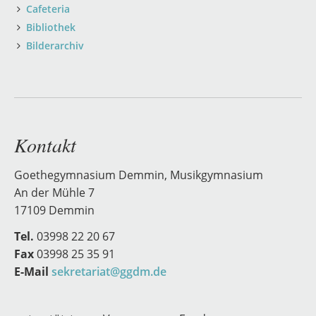
Cafeteria
Bibliothek
Bilderarchiv
Kontakt
Goethegymnasium Demmin, Musikgymnasium
An der Mühle 7
17109 Demmin
Tel.
03998 22 20 67
Fax
03998 25 35 91
E-Mail
sekretariat@ggdm.de