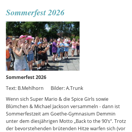
Sommerfest 2026
Sommerfest 2026
Text: B.Mehlhorn Bilder: A.Trunk
Wenn sich Super Mario & die Spice Girls sowie
Blümchen & Michael Jackson versammeln - dann ist
Sommerfestzeit am Goethe-Gymnasium Demmin
unter dem diesjährigen Motto „Back to the 90‘s“. Trotz
der bevorstehenden brütenden Hitze warfen sich (vor