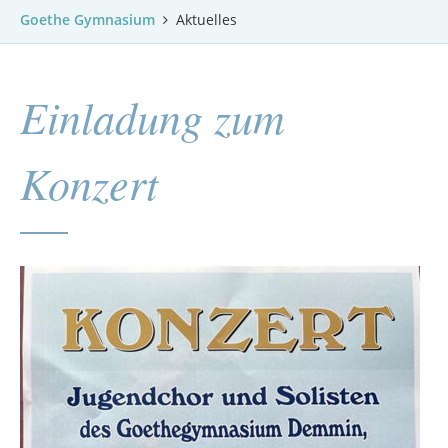
Goethe Gymnasium
Aktuelles
Einladung zum
Konzert