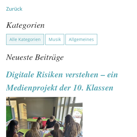
Zurück
Kategorien
Alle Kategorien
Musik
Allgemeines
Neueste Beiträge
Digitale Risiken verstehen – ein
Medienprojekt der 10. Klassen