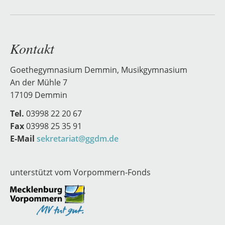
Kontakt
Goethegymnasium Demmin, Musikgymnasium
An der Mühle 7
17109 Demmin
Tel.
03998 22 20 67
Fax
03998 25 35 91
E-Mail
sekretariat@ggdm.de
unterstützt vom Vorpommern-Fonds