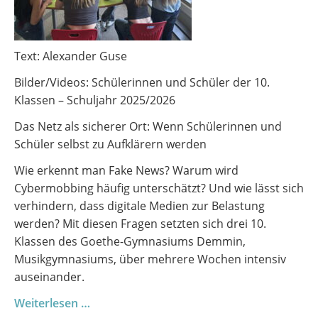
Text: Alexander Guse
Bilder/Videos: Schülerinnen und Schüler der 10.
Klassen – Schuljahr 2025/2026
Das Netz als sicherer Ort: Wenn Schülerinnen und
Schüler selbst zu Aufklärern werden
Wie erkennt man Fake News? Warum wird
Cybermobbing häufig unterschätzt? Und wie lässt sich
verhindern, dass digitale Medien zur Belastung
werden? Mit diesen Fragen setzten sich drei 10.
Klassen des Goethe-Gymnasiums Demmin,
Musikgymnasiums, über mehrere Wochen intensiv
auseinander.
Digitale
Weiterlesen …