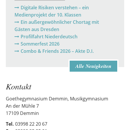
Digitale Risiken verstehen – ein
Medienprojekt der 10. Klassen
Ein außergewöhnlicher Chortag mit
Gästen aus Dresden
Profilfahrt Niederdeutsch
Sommerfest 2026
Combo & Friends 2026 – Akte D.I.
Alle Neuigkeiten
Kontakt
Goethegymnasium Demmin, Musikgymnasium
An der Mühle 7
17109 Demmin
Tel.
03998 22 20 67