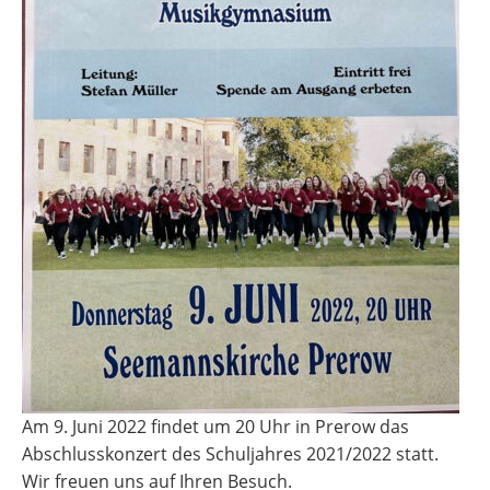
Am 9. Juni 2022 findet um 20 Uhr in Prerow das
Abschlusskonzert des Schuljahres 2021/2022 statt.
Wir freuen uns auf Ihren Besuch.