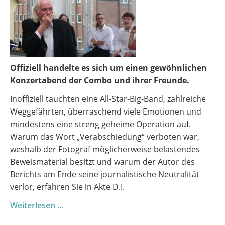
Offiziell handelte es sich um einen gewöhnlichen
Konzertabend der Combo und ihrer Freunde.
Inoffiziell tauchten eine All-Star-Big-Band, zahlreiche
Weggefährten, überraschend viele Emotionen und
mindestens eine streng geheime Operation auf.
Warum das Wort „Verabschiedung“ verboten war,
weshalb der Fotograf möglicherweise belastendes
Beweismaterial besitzt und warum der Autor des
Berichts am Ende seine journalistische Neutralität
verlor, erfahren Sie in Akte D.I.
Combo
Weiterlesen …
&