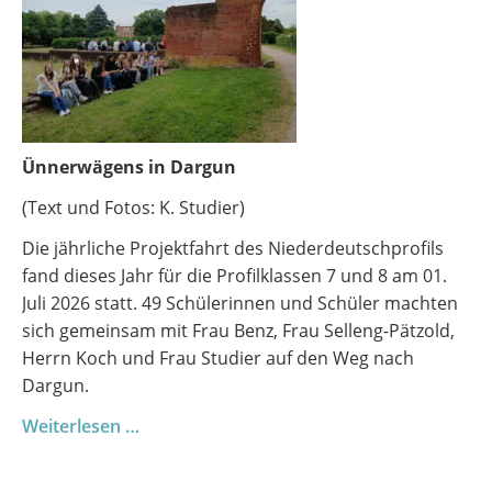
Ünnerwägens in Dargun
(Text und Fotos: K. Studier)
Die jährliche Projektfahrt des Niederdeutschprofils
fand dieses Jahr für die Profilklassen 7 und 8 am 01.
Juli 2026 statt. 49 Schülerinnen und Schüler machten
sich gemeinsam mit Frau Benz, Frau Selleng-Pätzold,
Herrn Koch und Frau Studier auf den Weg nach
Dargun.
Profilfahrt
Weiterlesen …
Niederdeutsch