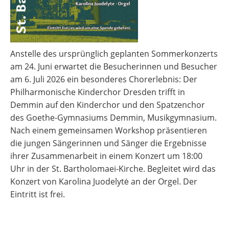
Anstelle des ursprünglich geplanten Sommerkonzerts
am 24. Juni erwartet die Besucherinnen und Besucher
am 6. Juli 2026 ein besonderes Chorerlebnis: Der
Philharmonische Kinderchor Dresden trifft in
Demmin auf den Kinderchor und den Spatzenchor
des Goethe-Gymnasiums Demmin, Musikgymnasium.
Nach einem gemeinsamen Workshop präsentieren
die jungen Sängerinnen und Sänger die Ergebnisse
ihrer Zusammenarbeit in einem Konzert um 18:00
Uhr in der St. Bartholomaei-Kirche. Begleitet wird das
Konzert von Karolina Juodelytė an der Orgel. Der
Eintritt ist frei.