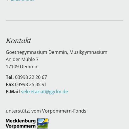
Kontakt
Goethegymnasium Demmin, Musikgymnasium
An der Mühle 7
17109 Demmin
Tel.
03998 22 20 67
Fax
03998 25 35 91
E-Mail
sekretariat@ggdm.de
unterstützt vom Vorpommern-Fonds