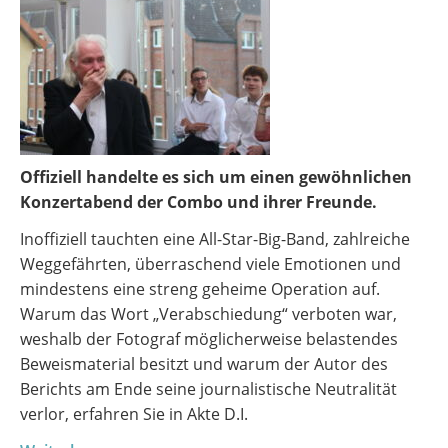
Offiziell handelte es sich um einen gewöhnlichen
Konzertabend der Combo und ihrer Freunde.
Inoffiziell tauchten eine All-Star-Big-Band, zahlreiche
Weggefährten, überraschend viele Emotionen und
mindestens eine streng geheime Operation auf.
Warum das Wort „Verabschiedung“ verboten war,
weshalb der Fotograf möglicherweise belastendes
Beweismaterial besitzt und warum der Autor des
Berichts am Ende seine journalistische Neutralität
verlor, erfahren Sie in Akte D.I.