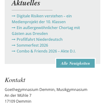
Aktuelles
Digitale Risiken verstehen – ein
Medienprojekt der 10. Klassen
Ein außergewöhnlicher Chortag mit
Gästen aus Dresden
Profilfahrt Niederdeutsch
Sommerfest 2026
Combo & Friends 2026 – Akte D.I.
Alle Neuigkeiten
Kontakt
Goethegymnasium Demmin, Musikgymnasium
An der Mühle 7
17109 Demmin