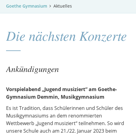
Goethe Gymnasium
Aktuelles
Die nächsten Konzerte
Ankündigungen
Vorspielabend „Jugend musiziert“ am Goethe-
Gymnasium Demmin, Musikgymnasium
Es ist Tradition, dass Schülerinnen und Schüler des
Musikgymnasiums an dem renommierten
Wettbewerb „Jugend musiziert“ teilnehmen. So wird
unsere Schule auch am 21./22. Januar 2023 beim