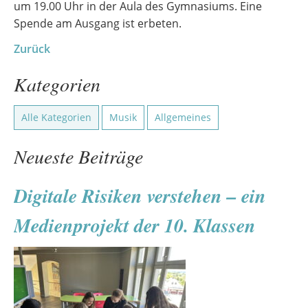
um 19.00 Uhr in der Aula des Gymnasiums. Eine
Spende am Ausgang ist erbeten.
Zurück
Kategorien
Alle Kategorien
Musik
Allgemeines
Neueste Beiträge
Digitale Risiken verstehen – ein
Medienprojekt der 10. Klassen