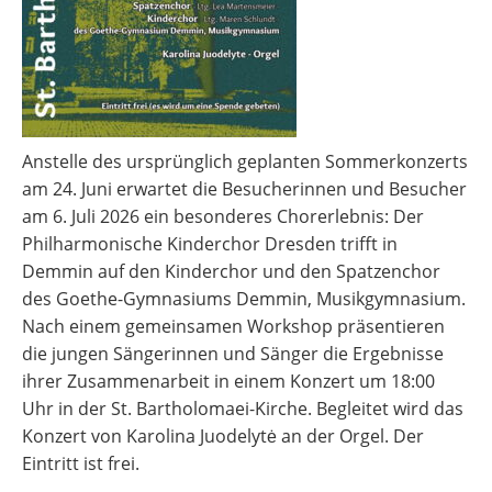
Anstelle des ursprünglich geplanten Sommerkonzerts
am 24. Juni erwartet die Besucherinnen und Besucher
am 6. Juli 2026 ein besonderes Chorerlebnis: Der
Philharmonische Kinderchor Dresden trifft in
Demmin auf den Kinderchor und den Spatzenchor
des Goethe-Gymnasiums Demmin, Musikgymnasium.
Nach einem gemeinsamen Workshop präsentieren
die jungen Sängerinnen und Sänger die Ergebnisse
ihrer Zusammenarbeit in einem Konzert um 18:00
Uhr in der St. Bartholomaei-Kirche. Begleitet wird das
Konzert von Karolina Juodelytė an der Orgel. Der
Eintritt ist frei.