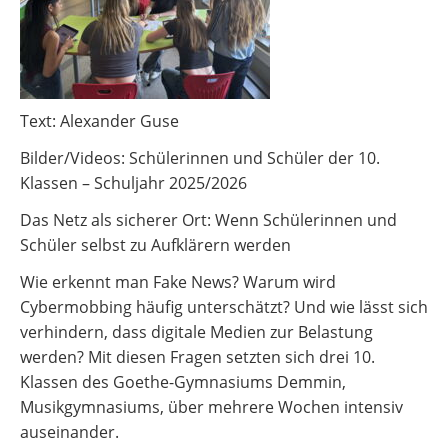
Text: Alexander Guse
Bilder/Videos: Schülerinnen und Schüler der 10.
Klassen – Schuljahr 2025/2026
Das Netz als sicherer Ort: Wenn Schülerinnen und
Schüler selbst zu Aufklärern werden
Wie erkennt man Fake News? Warum wird
Cybermobbing häufig unterschätzt? Und wie lässt sich
verhindern, dass digitale Medien zur Belastung
werden? Mit diesen Fragen setzten sich drei 10.
Klassen des Goethe-Gymnasiums Demmin,
Musikgymnasiums, über mehrere Wochen intensiv
auseinander.