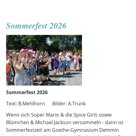
Niederdeutsch
Sommerfest 2026
Sommerfest 2026
Text: B.Mehlhorn Bilder: A.Trunk
Wenn sich Super Mario & die Spice Girls sowie
Blümchen & Michael Jackson versammeln - dann ist
Sommerfestzeit am Goethe-Gymnasium Demmin