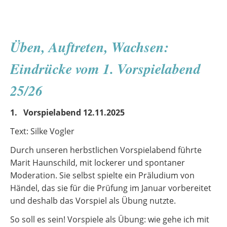
in
Farbe
Üben, Auftreten, Wachsen:
Eindrücke vom 1. Vorspielabend
25/26
1. Vorspielabend 12.11.2025
Text: Silke Vogler
Durch unseren herbstlichen Vorspielabend führte
Marit Haunschild, mit lockerer und spontaner
Moderation. Sie selbst spielte ein Präludium von
Händel, das sie für die Prüfung im Januar vorbereitet
und deshalb das Vorspiel als Übung nutzte.
So soll es sein! Vorspiele als Übung: wie gehe ich mit