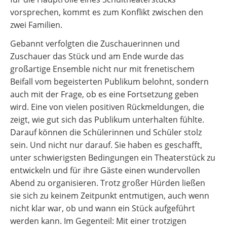
vorsprechen, kommt es zum Konflikt zwischen den
zwei Familien.
Gebannt verfolgten die Zuschauerinnen und
Zuschauer das Stück und am Ende wurde das
großartige Ensemble nicht nur mit frenetischem
Beifall vom begeisterten Publikum belohnt, sondern
auch mit der Frage, ob es eine Fortsetzung geben
wird. Eine von vielen positiven Rückmeldungen, die
zeigt, wie gut sich das Publikum unterhalten fühlte.
Darauf können die Schülerinnen und Schüler stolz
sein. Und nicht nur darauf. Sie haben es geschafft,
unter schwierigsten Bedingungen ein Theaterstück zu
entwickeln und für ihre Gäste einen wundervollen
Abend zu organisieren. Trotz großer Hürden ließen
sie sich zu keinem Zeitpunkt entmutigen, auch wenn
nicht klar war, ob und wann ein Stück aufgeführt
werden kann. Im Gegenteil: Mit einer trotzigen