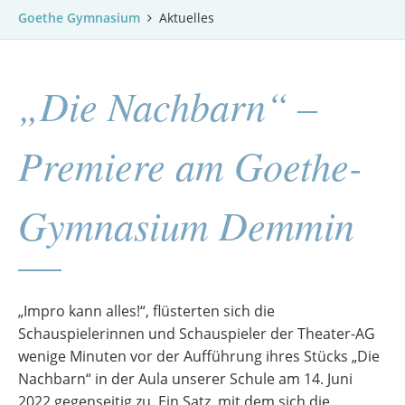
Goethe Gymnasium
Aktuelles
„Die Nachbarn“ –
Premiere am Goethe-
Gymnasium Demmin
„Impro kann alles!“, flüsterten sich die
Schauspielerinnen und Schauspieler der Theater-AG
wenige Minuten vor der Aufführung ihres Stücks „Die
Nachbarn“ in der Aula unserer Schule am 14. Juni
2022 gegenseitig zu. Ein Satz, mit dem sich die