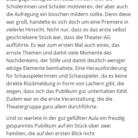
Schülerinnen und Schüler motivieren, der aber auch
die Aufregung ein bisschen mildern sollte. Denn diese
war groß, handelte es sich doch um eine Premiere in
vielerlei Hinsicht. Nicht nur, dass es das erste selbst
geschriebene Stück war, dass die Theater-AG
aufführte. Es war zum ersten Mal auch eines, das
ernste Themen und damit viele Momente des
Nachdenkens, der Stille und damit deutlich weniger
witzige Elemente beinhaltete. Eine Herausforderung
für Schauspielerinnen und Schauspieler, da es keine
direkte Rückmeldung in Form von Lachern gibt, die
zeigen, dass sich das Publikum gut unterhalten fühlt.
Zudem war es die erste Veranstaltung, die die
Theatergruppe ganz allein durchführte.
Und so wartete in der gut gefüllten Aula ein freudig
gespanntes Publikum auf ein Stück über zwei
Familien, die auf den ersten Blick nicht