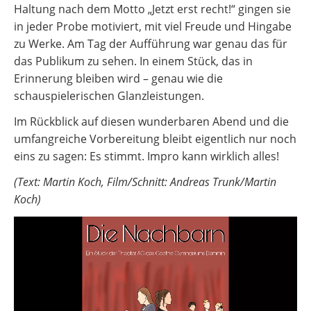
Haltung nach dem Motto „Jetzt erst recht!“ gingen sie
in jeder Probe motiviert, mit viel Freude und Hingabe
zu Werke. Am Tag der Aufführung war genau das für
das Publikum zu sehen. In einem Stück, das in
Erinnerung bleiben wird – genau wie die
schauspielerischen Glanzleistungen.
Im Rückblick auf diesen wunderbaren Abend und die
umfangreiche Vorbereitung bleibt eigentlich nur noch
eins zu sagen: Es stimmt. Impro kann wirklich alles!
(Text: Martin Koch, Film/Schnitt: Andreas Trunk/Martin
Koch)