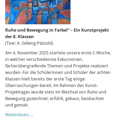
Ruhe und Bewegung in Farbe!“ – Ein Kunstprojekt
der 8. Klassen
(Text: A. Selleng-Pätzold)
Am 4. November 2025 startete unsere erste C-Woche,
in welcher verschiedenste Exkursionen,
fächerübergreifende Themen und Projekte realisiert
wurden. Für die Schülerinnen und Schüler der achten
Klassen hielt bereits der erste Tag einige
Überraschungen bereit. Im Rahmen des Kunst-
Projekttages wurde stets im Wechsel von Ruhe und
Bewegung gezeichnet, erfühlt, gebaut, beobachtet
und gemalt.
Perspektivwechsel
Weiterlesen …