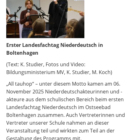
Erster Landesfachtag Niederdeutsch in
Boltenhagen
(Text: K. Studier, Fotos und Video:
Bildungsministerium MV, K. Studier, M. Koch)
„All tauhop“ – unter diesem Motto kamen am 06.
November 2025 Niederdeutschakteurinnen und -
akteure aus dem schulischen Bereich beim ersten
Landesfachtag Niederdeutsch im Ostseebad
Boltenhagen zusammen. Auch Vertreterinnen und
Vertreter unserer Schule nahmen an dieser
Veranstaltung teil und wirkten zum Teil an der
Gestaltung des Programms mit.