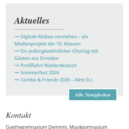
Aktuelles
Digitale Risiken verstehen – ein
Medienprojekt der 10. Klassen
Ein außergewöhnlicher Chortag mit
Gästen aus Dresden
Profilfahrt Niederdeutsch
Sommerfest 2026
Combo & Friends 2026 – Akte D.I.
Alle Neuigkeiten
Kontakt
Goethegymnasium Demmin, Musikgymnasium