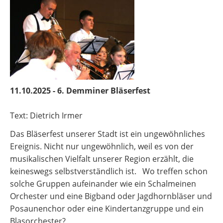
11.10.2025 - 6. Demminer Bläserfest
Text: Dietrich Irmer
Das Bläserfest unserer Stadt ist ein ungewöhnliches
Ereignis. Nicht nur ungewöhnlich, weil es von der
musikalischen Vielfalt unserer Region erzählt, die
keineswegs selbstverständlich ist. Wo treffen schon
solche Gruppen aufeinander wie ein Schalmeinen
Orchester und eine Bigband oder Jagdhornbläser und
Posaunenchor oder eine Kindertanzgruppe und ein
Blasorchester?