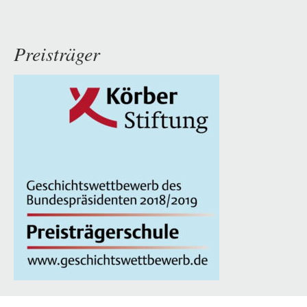
Preisträger