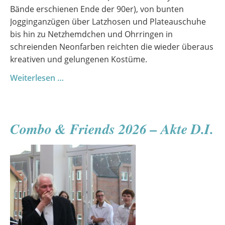
Bände erschienen Ende der 90er), von bunten
Jogginganzügen über Latzhosen und Plateauschuhe
bis hin zu Netzhemdchen und Ohrringen in
schreienden Neonfarben reichten die wieder überaus
kreativen und gelungenen Kostüme.
Sommerfest
Weiterlesen …
2026
Combo & Friends 2026 – Akte D.I.