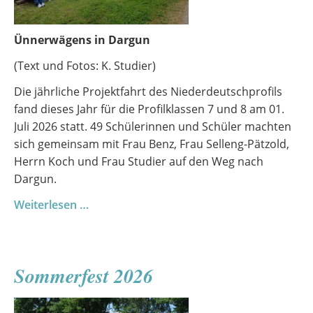
Ünnerwägens in Dargun
(Text und Fotos: K. Studier)
Die jährliche Projektfahrt des Niederdeutschprofils
fand dieses Jahr für die Profilklassen 7 und 8 am 01.
Juli 2026 statt. 49 Schülerinnen und Schüler machten
sich gemeinsam mit Frau Benz, Frau Selleng-Pätzold,
Herrn Koch und Frau Studier auf den Weg nach
Dargun.
Profilfahrt
Weiterlesen …
Niederdeutsch
Sommerfest 2026