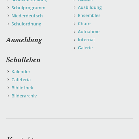
Ausbildung
Schulprogramm
Ensembles
Niederdeutsch
Chöre
Schulordnung
Aufnahme
Anmeldung
Internat
Galerie
Schulleben
Kalender
Cafeteria
Bibliothek
Bilderarchiv