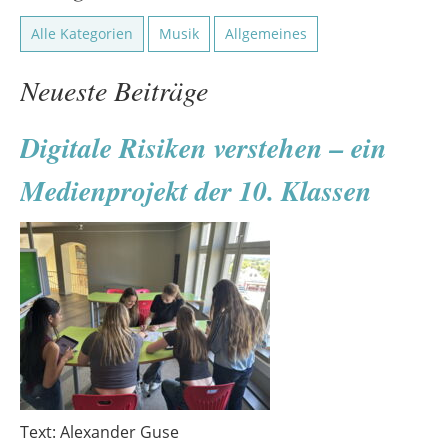
Alle Kategorien
Musik
Allgemeines
Neueste Beiträge
Digitale Risiken verstehen – ein
Medienprojekt der 10. Klassen
Text: Alexander Guse