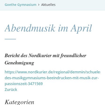
Goethe Gymnasium
Aktuelles
Abendmusik im April
Bericht des Nordkurier mit freundlicher
Genehmigung
https://www.nordkurier.de/regional/demmin/schueler-
des-musikgymnasiums-beeindrucken-mit-musik-zur-
passionszeit-3471569
Zurück
Kategorien