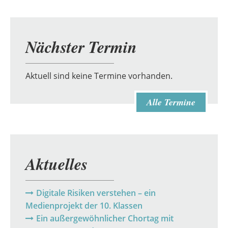
Nächster Termin
Aktuell sind keine Termine vorhanden.
Alle Termine
Aktuelles
Digitale Risiken verstehen – ein
Medienprojekt der 10. Klassen
Ein außergewöhnlicher Chortag mit